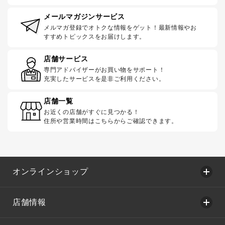
メールマガジンサービス
メルマガ登録でオトクな情報をゲット！最新情報やお
すすめトピックスをお届けします。
店舗サービス
専門アドバイザーがお買い物をサポート！
充実したサービスを是非ご利用ください。
店舗一覧
お近くの店舗がすぐに見つかる！
住所や営業時間はこちらからご確認できます。
オンラインショップ
店舗情報