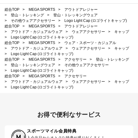
総合TOP
>
MEGA SPORTS
>
アウトドアレジャー
>
登山・トレッキング
>
登山・トレッキングウェア
>
その他ウェアアクセサリー
>
Logo Light Cap (ロゴライトキャップ)
総合TOP
>
MEGA SPORTS
>
アウトドアレジャー
>
アウトドア・カジュアルウェア
>
ウェアアクセサリー
>
キャップ
>
Logo Light Cap (ロゴライトキャップ)
総合TOP
>
MEGA SPORTS
>
ウェア・スポーツ・カジュアル
>
アウトドア・カジュアルウェア
>
ウェアアクセサリー
>
キャップ
>
Logo Light Cap (ロゴライトキャップ)
総合TOP
>
MEGA SPORTS
>
アクセサリー
>
登山・トレッキング
>
登山・トレッキングウェア
>
その他ウェアアクセサリー
>
Logo Light Cap (ロゴライトキャップ)
総合TOP
>
MEGA SPORTS
>
アクセサリー
>
アウトドア・カジュアルウェア
>
ウェアアクセサリー
>
キャップ
>
Logo Light Cap (ロゴライトキャップ)
お得で便利なサービス
スポーツマイル会員特典
入会当日からオトクな特典が盛りだくさん！