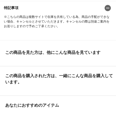
特記事項
※こちらの商品は複数サイトで在庫を共有している為、商品の手配ができな
い場合、キャンセルとさせていただきます。キャンセルの際は別途ご案内を
お送りしますので予めご了承ください。
この商品を見た方は、他にこんな商品を見ています
この商品を購入された方は、一緒にこんな商品を購入して
います。
あなたにおすすめのアイテム