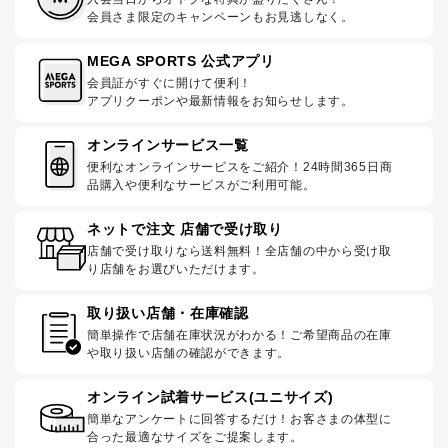
会員さま限定のキャンペーンもお見逃しなく。
MEGA SPORTS 公式アプリ
会員証がすぐに開けて便利！
アプリクーポンや最新情報をお知らせします。
オンラインサービス一覧
便利なオンラインサービスをご紹介！24時間365日商
品購入や便利なサービスがご利用可能。
ネットで注文 店舗で受け取り
店舗で受け取りなら送料無料！全店舗の中から受け取
り店舗をお選びいただけます。
取り扱い店舗・在庫確認
簡単操作で店舗在庫状況がわかる！ご希望商品の在庫
や取り扱い店舗の確認ができます。
オンライン試着サービス(ユニサイズ)
簡単なアンケートに回答するだけ！お客さまの体型に
合った最適なサイズをご提案します。