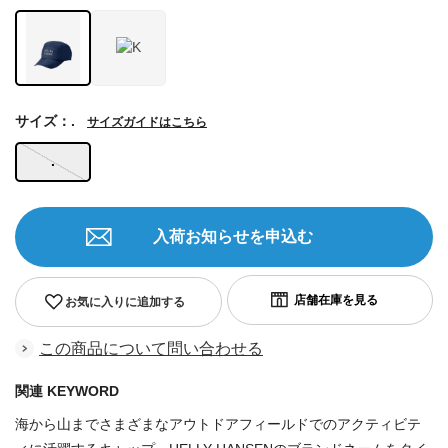
サイズ：.
サイズガイドはこちら
.
入荷お知らせを申込む
お気に入りに追加する
この商品について問い合わせる
関連 KEYWORD
海から山までさまざまなアウトドアフィールドでのアクティビテ