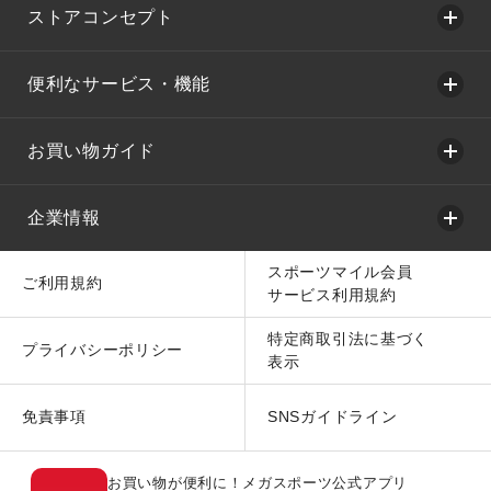
ストアコンセプト
便利なサービス・機能
お買い物ガイド
企業情報
スポーツマイル会員
ご利用規約
サービス利用規約
特定商取引法に基づく
プライバシーポリシー
表示
免責事項
SNSガイドライン
お買い物が便利に！メガスポーツ公式アプリ