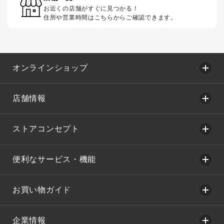
お近くの店舗がすぐに見つかる！
住所や営業時間はこちらからご確認できます。
オンラインショップ
店舗情報
ストアコンセプト
便利なサービス・機能
お買い物ガイド
企業情報