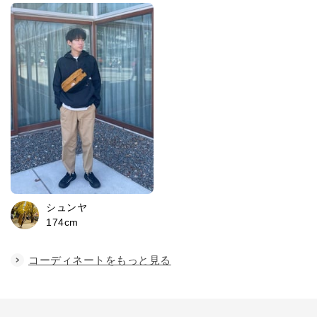
シュンヤ
174cm
コーディネートをもっと見る