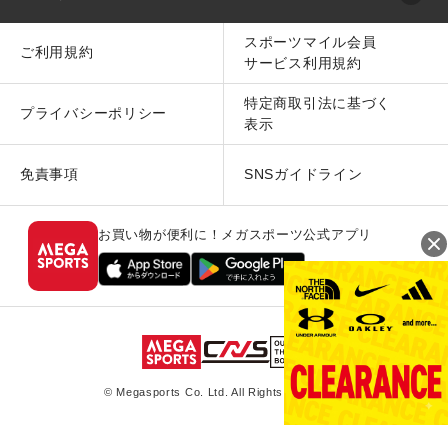
スポーツマイル会員
ご利用規約
サービス利用規約
特定商取引法に基づく
プライバシーポリシー
表示
免責事項
SNSガイドライン
お買い物が便利に！メガスポーツ公式アプリ
© Megasports Co. Ltd. All Rights Reserved.