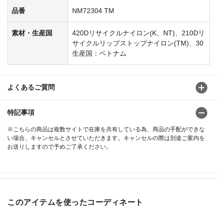
品番
NM72304 TM
素材・生産国
420Dリサイクルナイロン(K、NT)、210Dリ
サイクルリップストップナイロン(TM)、30
生産国：ベトナム
よくあるご質問
特記事項
※こちらの商品は複数サイトで在庫を共有している為、商品の手配ができな
い場合、キャンセルとさせていただきます。キャンセルの際は別途ご案内を
お送りしますので予めご了承ください。
このアイテムを使ったコーディネート