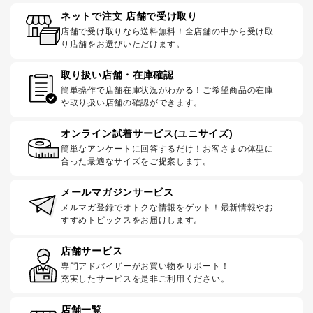
ネットで注文 店舗で受け取り
店舗で受け取りなら送料無料！全店舗の中から受け取
り店舗をお選びいただけます。
取り扱い店舗・在庫確認
簡単操作で店舗在庫状況がわかる！ご希望商品の在庫
や取り扱い店舗の確認ができます。
オンライン試着サービス(ユニサイズ)
簡単なアンケートに回答するだけ！お客さまの体型に
合った最適なサイズをご提案します。
メールマガジンサービス
メルマガ登録でオトクな情報をゲット！最新情報やお
すすめトピックスをお届けします。
店舗サービス
専門アドバイザーがお買い物をサポート！
充実したサービスを是非ご利用ください。
店舗一覧