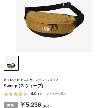
THE NORTH FACE(ザ・ノース・フェイス)
Sweep (スウィープ)
4.0
（1）
レビューを見る
￥5,236
(税込)