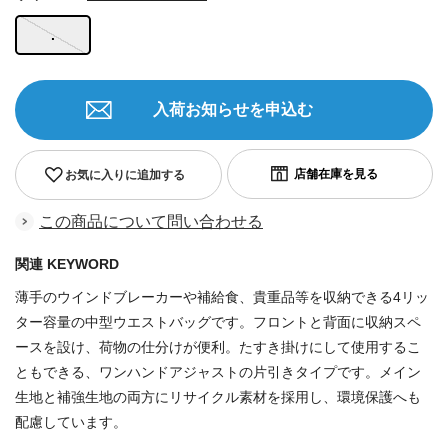
.
入荷お知らせを申込む
お気に入りに追加する
この商品について問い合わせる
関連 KEYWORD
薄手のウインドブレーカーや補給食、貴重品等を収納できる4リッ
ター容量の中型ウエストバッグです。フロントと背面に収納スペ
ースを設け、荷物の仕分けが便利。たすき掛けにして使用するこ
ともできる、ワンハンドアジャストの片引きタイプです。メイン
生地と補強生地の両方にリサイクル素材を採用し、環境保護へも
配慮しています。