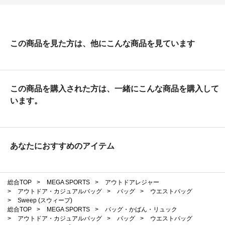
この商品を見た方は、他にこんな商品を見ています
この商品を購入された方は、一緒にこんな商品を購入して
います。
あなたにおすすめのアイテム
総合TOP
>
MEGA SPORTS
>
アウトドアレジャー
>
アウトドア・カジュアルバッグ
>
バッグ
>
ウエストバッグ
>
Sweep (スウィープ)
総合TOP
>
MEGA SPORTS
>
バッグ・かばん・リュック
>
アウトドア・カジュアルバッグ
>
バッグ
>
ウエストバッグ