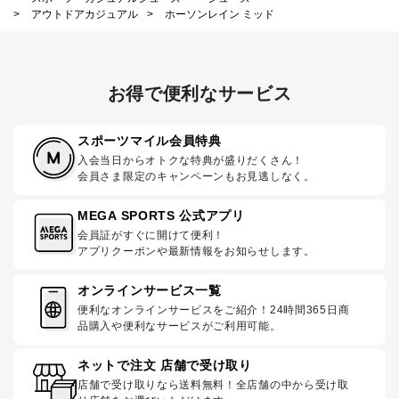
>
アウトドアカジュアル
>
ホーソンレイン ミッド
お得で便利なサービス
スポーツマイル会員特典
入会当日からオトクな特典が盛りだくさん！
会員さま限定のキャンペーンもお見逃しなく。
MEGA SPORTS 公式アプリ
会員証がすぐに開けて便利！
アプリクーポンや最新情報をお知らせします。
オンラインサービス一覧
便利なオンラインサービスをご紹介！24時間365日商
品購入や便利なサービスがご利用可能。
ネットで注文 店舗で受け取り
店舗で受け取りなら送料無料！全店舗の中から受け取