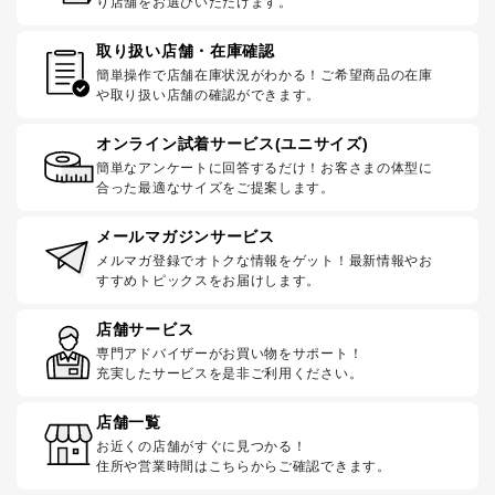
り店舗をお選びいただけます。
取り扱い店舗・在庫確認
簡単操作で店舗在庫状況がわかる！ご希望商品の在庫
や取り扱い店舗の確認ができます。
オンライン試着サービス(ユニサイズ)
簡単なアンケートに回答するだけ！お客さまの体型に
合った最適なサイズをご提案します。
メールマガジンサービス
メルマガ登録でオトクな情報をゲット！最新情報やお
すすめトピックスをお届けします。
店舗サービス
専門アドバイザーがお買い物をサポート！
充実したサービスを是非ご利用ください。
店舗一覧
お近くの店舗がすぐに見つかる！
住所や営業時間はこちらからご確認できます。