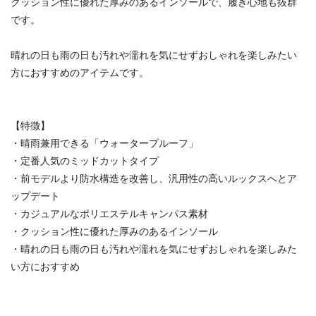
クッション性に優れた厚みのあるインソールで、履き心地も抜群
です。
晴れの日も雨の日も汚れや濡れを気にせずおしゃれを楽しみたい
方におすすめのアイテムです。
【特徴】
・晴雨兼用できる「ウォータープルーフ」
・定番人気のミッドカットタイプ
・前モデルより防水構造を改善し、汎用性の高いルックスへとア
ップデート
・カジュアルなポリエステルキャンパス素材
・クッション性に優れた厚みのあるインソール
・晴れの日も雨の日も汚れや濡れを気にせずおしゃれを楽しみた
い方におすすめ