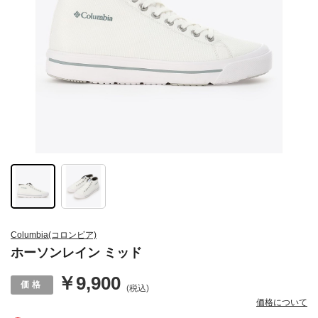
Columbia(コロンビア)
ホーソンレイン ミッド
￥9,900
(税込)
価格について