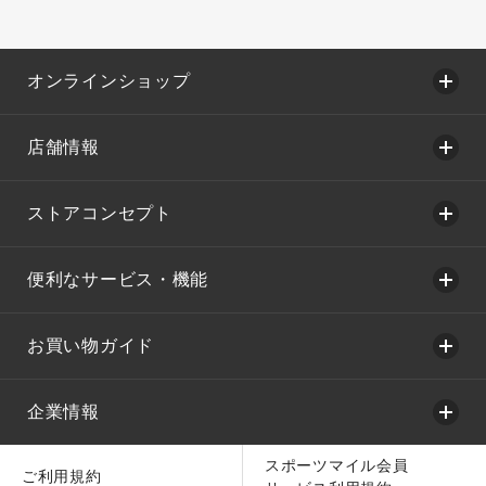
オンラインショップ
店舗情報
ストアコンセプト
便利なサービス・機能
お買い物ガイド
企業情報
スポーツマイル会員
ご利用規約