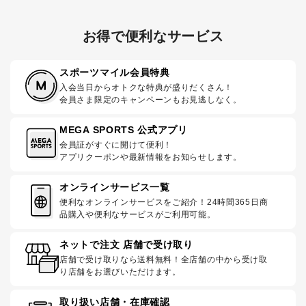
お得で便利なサービス
スポーツマイル会員特典
入会当日からオトクな特典が盛りだくさん！
会員さま限定のキャンペーンもお見逃しなく。
MEGA SPORTS 公式アプリ
会員証がすぐに開けて便利！
アプリクーポンや最新情報をお知らせします。
オンラインサービス一覧
便利なオンラインサービスをご紹介！24時間365日商
品購入や便利なサービスがご利用可能。
ネットで注文 店舗で受け取り
店舗で受け取りなら送料無料！全店舗の中から受け取
り店舗をお選びいただけます。
取り扱い店舗・在庫確認