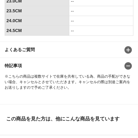
23.0CM
--
23.5CM
--
24.0CM
--
24.5CM
--
よくあるご質問
特記事項
※こちらの商品は複数サイトで在庫を共有している為、商品の手配ができな
い場合、キャンセルとさせていただきます。キャンセルの際は別途ご案内を
お送りしますので予めご了承ください。
この商品を見た方は、他にこんな商品を見ています