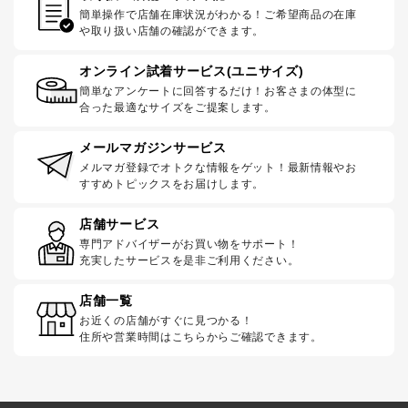
簡単操作で店舗在庫状況がわかる！ご希望商品の在庫
や取り扱い店舗の確認ができます。
オンライン試着サービス(ユニサイズ)
簡単なアンケートに回答するだけ！お客さまの体型に
合った最適なサイズをご提案します。
メールマガジンサービス
メルマガ登録でオトクな情報をゲット！最新情報やお
すすめトピックスをお届けします。
店舗サービス
専門アドバイザーがお買い物をサポート！
充実したサービスを是非ご利用ください。
店舗一覧
お近くの店舗がすぐに見つかる！
住所や営業時間はこちらからご確認できます。