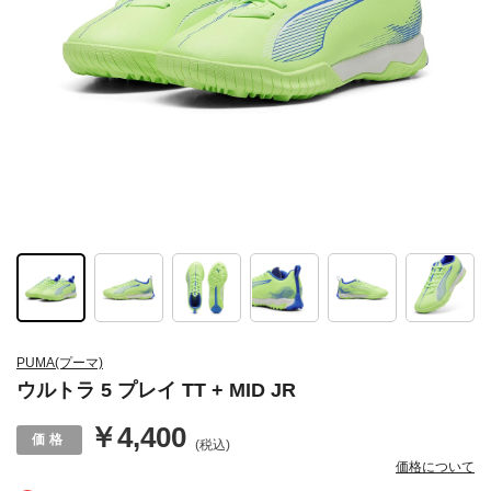
PUMA(プーマ)
ウルトラ 5 プレイ TT + MID JR
￥4,400
(税込)
価格について