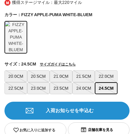
獲得ステージマイル：最大
220マイル
カラー：FIZZY APPLE-PUMA WHITE-BLUEM
サイズ：24.5CM
サイズガイドはこちら
20.0CM
20.5CM
21.0CM
21.5CM
22.0CM
22.5CM
23.0CM
23.5CM
24.0CM
24.5CM
入荷お知らせを申込む
お気に入りに追加する