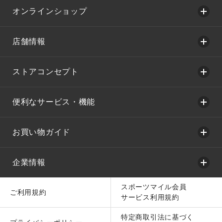
オンラインショップ
店舗情報
ストアコンセプト
便利なサービス・機能
お買い物ガイド
企業情報
スポーツマイル会員
ご利用規約
サービス利用規約
特定商取引法に基づく