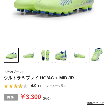
PUMA(プーマ)
ウルトラ 5 プレイ HG/AG + MID JR
4.0
（1）
レビューを見る
￥3,300
(税込)
価格について