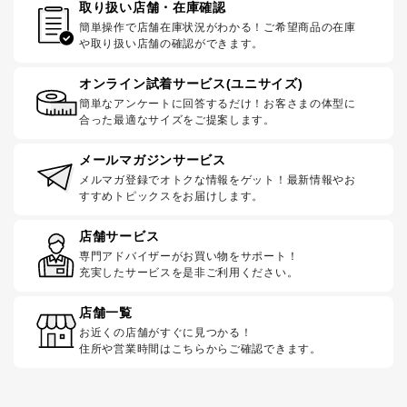
取り扱い店舗・在庫確認
簡単操作で店舗在庫状況がわかる！ご希望商品の在庫
や取り扱い店舗の確認ができます。
オンライン試着サービス(ユニサイズ)
簡単なアンケートに回答するだけ！お客さまの体型に
合った最適なサイズをご提案します。
メールマガジンサービス
メルマガ登録でオトクな情報をゲット！最新情報やお
すすめトピックスをお届けします。
店舗サービス
専門アドバイザーがお買い物をサポート！
充実したサービスを是非ご利用ください。
店舗一覧
お近くの店舗がすぐに見つかる！
住所や営業時間はこちらからご確認できます。