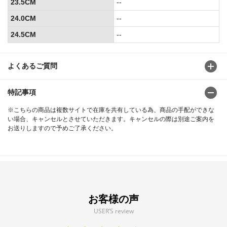
23.5CM
--
24.0CM
--
24.5CM
--
よくあるご質問
特記事項
※こちらの商品は複数サイトで在庫を共有している為、商品の手配ができな
い場合、キャンセルとさせていただきます。キャンセルの際は別途ご案内を
お送りしますので予めご了承ください。
お客様の声
USER’S review