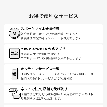
お得で便利なサービス
スポーツマイル会員特典
入会当日からオトクな特典が盛りだくさん！
会員さま限定のキャンペーンもお見逃しなく。
MEGA SPORTS 公式アプリ
会員証がすぐに開けて便利！
アプリクーポンや最新情報をお知らせします。
オンラインサービス一覧
便利なオンラインサービスをご紹介！24時間365日商
品購入や便利なサービスがご利用可能。
ネットで注文 店舗で受け取り
店舗で受け取りなら送料無料！全店舗の中から受け取
り店舗をお選びいただけます。