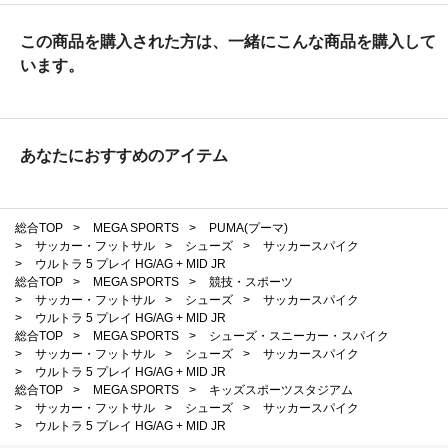
この商品を購入された方は、一緒にこんな商品を購入して
います。
あなたにおすすめのアイテム
総合TOP
>
MEGA SPORTS
>
PUMA(プーマ)
>
サッカー・フットサル
>
シューズ
>
サッカースパイク
>
ウルトラ 5 プレイ HG/AG + MID JR
総合TOP
>
MEGA SPORTS
>
競技・スポーツ
>
サッカー・フットサル
>
シューズ
>
サッカースパイク
>
ウルトラ 5 プレイ HG/AG + MID JR
総合TOP
>
MEGA SPORTS
>
シューズ・スニーカー・スパイク
>
サッカー・フットサル
>
シューズ
>
サッカースパイク
>
ウルトラ 5 プレイ HG/AG + MID JR
総合TOP
>
MEGA SPORTS
>
キッズスポーツスタジアム
>
サッカー・フットサル
>
シューズ
>
サッカースパイク
>
ウルトラ 5 プレイ HG/AG + MID JR