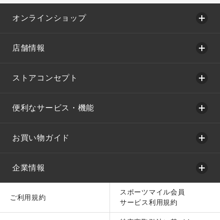
オンラインショップ
店舗情報
ストアコンセプト
便利なサービス・機能
お買い物ガイド
企業情報
スポーツマイル会員
ご利用規約
サービス利用規約