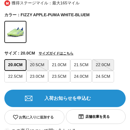
獲得ステージマイル：最大
165マイル
カラー：FIZZY APPLE-PUMA WHITE-BLUEM
サイズ：20.0CM
サイズガイドはこちら
20.0CM
20.5CM
21.0CM
21.5CM
22.0CM
22.5CM
23.0CM
23.5CM
24.0CM
24.5CM
入荷お知らせを申込む
お気に入りに追加する