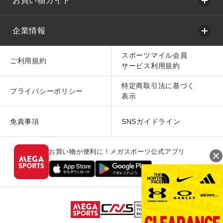
お買い物ガイド
企業情報
スポーツマイル会員
ご利用規約
サービス利用規約
特定商取引法に基づく
プライバシーポリシー
表示
免責事項
SNSガイドライン
お買い物が便利に！メガスポーツ公式アプリ