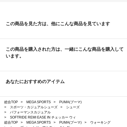
この商品を見た方は、他にこんな商品を見ています
この商品を購入された方は、一緒にこんな商品を購入して
います。
あなたにおすすめのアイテム
総合TOP
>
MEGA SPORTS
>
PUMA(プーマ)
>
スポーツ・カジュアルシューズ
>
シューズ
>
パフォーマンスカジュアル
>
SOFTRIDE REMI EASE IN チェッカー ウィ
総合TOP
>
MEGA SPORTS
>
PUMA(プーマ)
>
ウォーキング