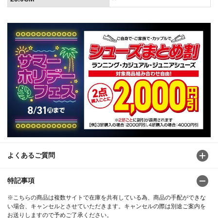
よくあるご質問
特記事項
※こちらの商品は複数サイトで在庫を共有している為、商品の手配ができな
い場合、キャンセルとさせていただきます。キャンセルの際は別途ご案内を
お送りしますので予めご了承ください。