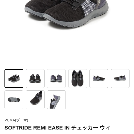
PUMA(プーマ)
SOFTRIDE REMI EASE IN チェッカー ウィ