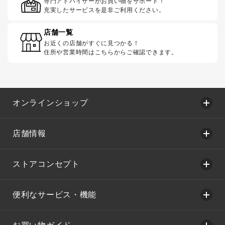
専門アドバイザーがお買い物をサポート！
充実したサービスを是非ご利用ください。
店舗一覧
お近くの店舗がすぐに見つかる！
住所や営業時間はこちらからご確認できます。
オンラインショップ
店舗情報
ストアコンセプト
便利なサービス・機能