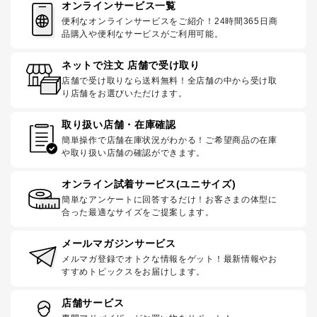
オンラインサービス一覧
便利なオンラインサービスをご紹介！24時間365日商
品購入や便利なサービスがご利用可能。
ネットで注文 店舗で受け取り
店舗で受け取りなら送料無料！全店舗の中から受け取
り店舗をお選びいただけます。
取り扱い店舗・在庫確認
簡単操作で店舗在庫状況がわかる！ご希望商品の在庫
や取り扱い店舗の確認ができます。
オンライン試着サービス(ユニサイズ)
簡単なアンケートに回答するだけ！お客さまの体型に
合った最適なサイズをご提案します。
メールマガジンサービス
メルマガ登録でオトクな情報をゲット！最新情報やお
すすめトピックスをお届けします。
店舗サービス