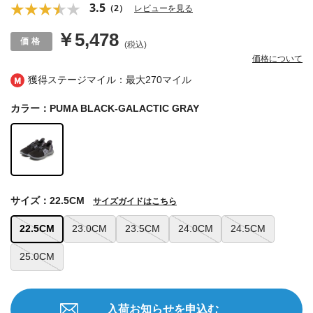
3.5
（2）
レビューを見る
￥5,478
(税込)
価格について
獲得ステージマイル：最大
270マイル
カラー：PUMA BLACK-GALACTIC GRAY
サイズ：22.5CM
サイズガイドはこちら
22.5CM
23.0CM
23.5CM
24.0CM
24.5CM
25.0CM
入荷お知らせを申込む