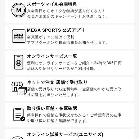
スポーツマイル会員特典
入会当日からオトクな特典が盛りだくさん！
会員さま限定のキャンペーンもお見逃しなく。
MEGA SPORTS 公式アプリ
会員証がすぐに開けて便利！
アプリクーポンや最新情報をお知らせします。
オンラインサービス一覧
便利なオンラインサービスをご紹介！24時間365日商
品購入や便利なサービスがご利用可能。
ネットで注文 店舗で受け取り
店舗で受け取りなら送料無料！全店舗の中から受け取
り店舗をお選びいただけます。
取り扱い店舗・在庫確認
簡単操作で店舗在庫状況がわかる！ご希望商品の在庫
や取り扱い店舗の確認ができます。
オンライン試着サービス(ユニサイズ)