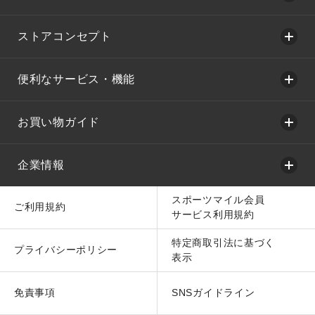
ストアコンセプト
便利なサービス・機能
お買い物ガイド
企業情報
スポーツマイル会員
ご利用規約
サービス利用規約
特定商取引法に基づく
プライバシーポリシー
表示
免責事項
SNSガイドライン