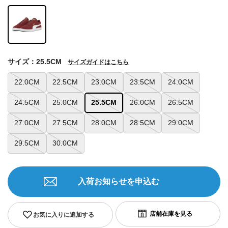
サイズ：25.5CM
サイズガイドはこちら
22.0CM
22.5CM
23.0CM
23.5CM
24.0CM
24.5CM
25.0CM
25.5CM
26.0CM
26.5CM
27.0CM
27.5CM
28.0CM
28.5CM
29.0CM
29.5CM
30.0CM
入荷お知らせを申込む
お気に入りに追加する