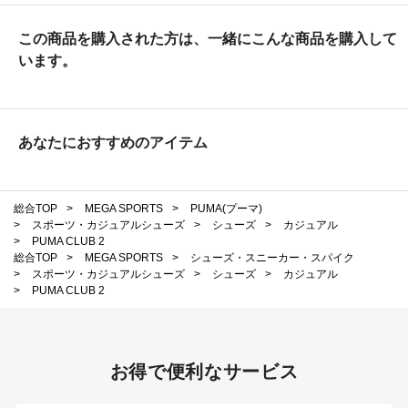
この商品を購入された方は、一緒にこんな商品を購入して
います。
あなたにおすすめのアイテム
総合TOP
>
MEGA SPORTS
>
PUMA(プーマ)
>
スポーツ・カジュアルシューズ
>
シューズ
>
カジュアル
>
PUMA CLUB 2
総合TOP
>
MEGA SPORTS
>
シューズ・スニーカー・スパイク
>
スポーツ・カジュアルシューズ
>
シューズ
>
カジュアル
>
PUMA CLUB 2
お得で便利なサービス