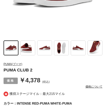
PUMA(プーマ)
PUMA CLUB 2
￥4,378
(税込)
価格について
獲得ステージマイル：最大
215マイル
カラー：INTENSE RED-PUMA WHITE-PUMA