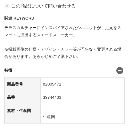
この商品について問い合わせる
関連 KEYWORD
テラスカルチャーにインスパイアされたシルエットが、足元をス
マートに演出するスエードスニーカー。
※掲載画像の仕様・デザイン・カラー等が予告なく変更される場
合があります。あらかじめご了承下さい。
特徴
商品番号
82005471
品番
39744403
素材・生産国
-
生産国：-