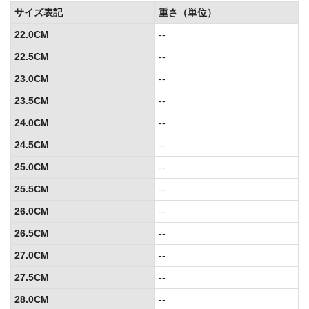
サイズ表記
重さ（単位）
22.0CM
--
22.5CM
--
23.0CM
--
23.5CM
--
24.0CM
--
24.5CM
--
25.0CM
--
25.5CM
--
26.0CM
--
26.5CM
--
27.0CM
--
27.5CM
--
28.0CM
--