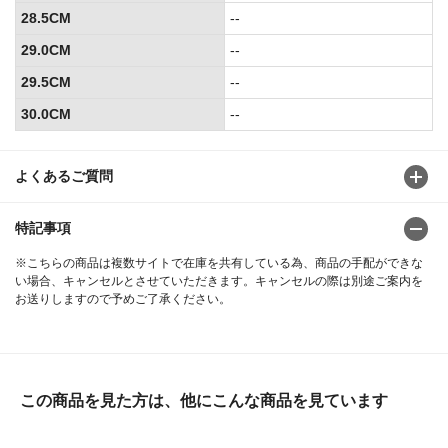
28.5CM
--
29.0CM
--
29.5CM
--
30.0CM
--
よくあるご質問
特記事項
※こちらの商品は複数サイトで在庫を共有している為、商品の手配ができな
い場合、キャンセルとさせていただきます。キャンセルの際は別途ご案内を
お送りしますので予めご了承ください。
この商品を見た方は、他にこんな商品を見ています