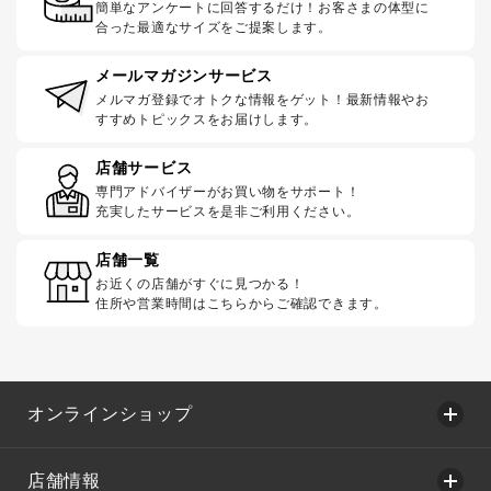
簡単なアンケートに回答するだけ！お客さまの体型に
合った最適なサイズをご提案します。
メールマガジンサービス
メルマガ登録でオトクな情報をゲット！最新情報やお
すすめトピックスをお届けします。
店舗サービス
専門アドバイザーがお買い物をサポート！
充実したサービスを是非ご利用ください。
店舗一覧
お近くの店舗がすぐに見つかる！
住所や営業時間はこちらからご確認できます。
オンラインショップ
店舗情報