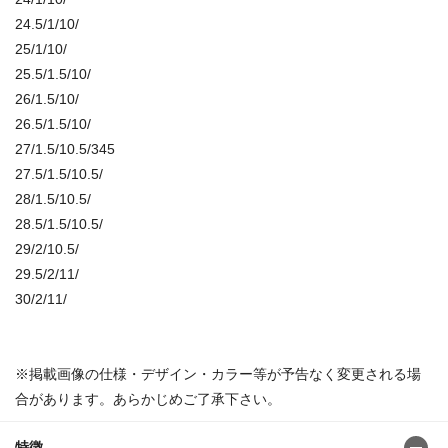
24.5/1/10/
25/1/10/
25.5/1.5/10/
26/1.5/10/
26.5/1.5/10/
27/1.5/10.5/345
27.5/1.5/10.5/
28/1.5/10.5/
28.5/1.5/10.5/
29/2/10.5/
29.5/2/11/
30/2/11/
※掲載画像の仕様・デザイン・カラー等が予告なく変更される場
合があります。あらかじめご了承下さい。
特徴