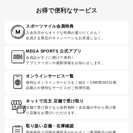
お得で便利なサービス
スポーツマイル会員特典
入会当日からオトクな特典が盛りだくさん！
会員さま限定のキャンペーンもお見逃しなく。
MEGA SPORTS 公式アプリ
会員証がすぐに開けて便利！
アプリクーポンや最新情報をお知らせします。
オンラインサービス一覧
便利なオンラインサービスをご紹介！24時間365日商
品購入や便利なサービスがご利用可能。
ネットで注文 店舗で受け取り
店舗で受け取りなら送料無料！全店舗の中から受け取
り店舗をお選びいただけます。
取り扱い店舗・在庫確認
簡単操作で店舗在庫状況がわかる！ご希望商品の在庫