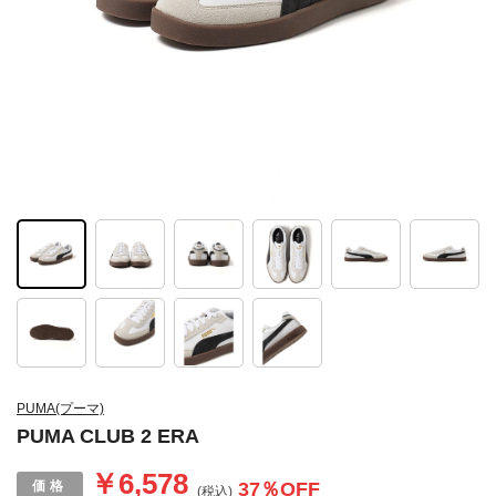
PUMA(プーマ)
PUMA CLUB 2 ERA
￥6,578
37
％OFF
(税込)