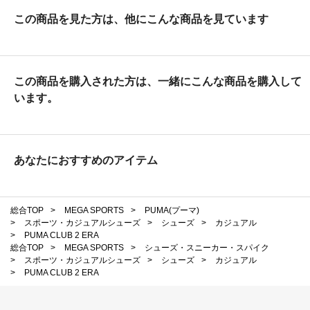
この商品を見た方は、他にこんな商品を見ています
この商品を購入された方は、一緒にこんな商品を購入して
います。
あなたにおすすめのアイテム
総合TOP
>
MEGA SPORTS
>
PUMA(プーマ)
>
スポーツ・カジュアルシューズ
>
シューズ
>
カジュアル
>
PUMA CLUB 2 ERA
総合TOP
>
MEGA SPORTS
>
シューズ・スニーカー・スパイク
>
スポーツ・カジュアルシューズ
>
シューズ
>
カジュアル
>
PUMA CLUB 2 ERA