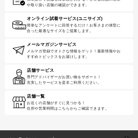
や取り扱い店舗の確認ができます。
オンライン試着サービス(ユニサイズ)
簡単なアンケートに回答するだけ！お客さまの体型に
合った最適なサイズをご提案します。
メールマガジンサービス
メルマガ登録でオトクな情報をゲット！最新情報やお
すすめトピックスをお届けします。
店舗サービス
専門アドバイザーがお買い物をサポート！
充実したサービスを是非ご利用ください。
店舗一覧
お近くの店舗がすぐに見つかる！
住所や営業時間はこちらからご確認できます。