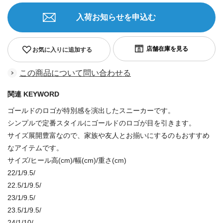
入荷お知らせを申込む
お気に入りに追加する
この商品について問い合わせる
関連 KEYWORD
ゴールドのロゴが特別感を演出したスニーカーです。
シンプルで定番スタイルにゴールドのロゴが目を引きます。
サイズ展開豊富なので、家族や友人とお揃いにするのもおすすめ
なアイテムです。
サイズ/ヒール高(cm)/幅(cm)/重さ(cm)
22/1/9.5/
22.5/1/9.5/
23/1/9.5/
23.5/1/9.5/
24/1/10/