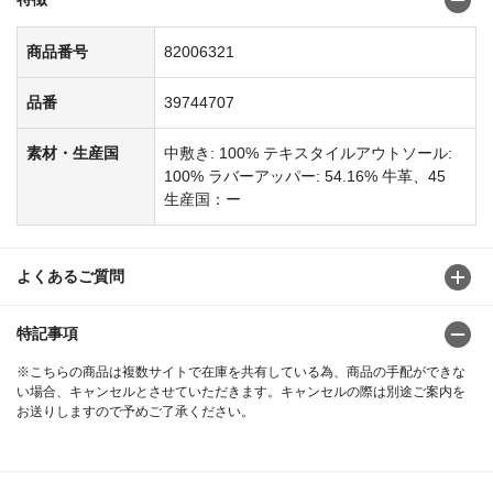
商品番号
82006321
品番
39744707
素材・生産国
中敷き: 100% テキスタイルアウトソール:
100% ラバーアッパー: 54.16% 牛革、45
生産国：ー
よくあるご質問
特記事項
※こちらの商品は複数サイトで在庫を共有している為、商品の手配ができな
い場合、キャンセルとさせていただきます。キャンセルの際は別途ご案内を
お送りしますので予めご了承ください。