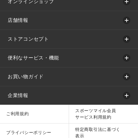
オンラインショップ
店舗情報
ストアコンセプト
便利なサービス・機能
お買い物ガイド
企業情報
スポーツマイル会員
ご利用規約
サービス利用規約
特定商取引法に基づく
プライバシーポリシー
表示