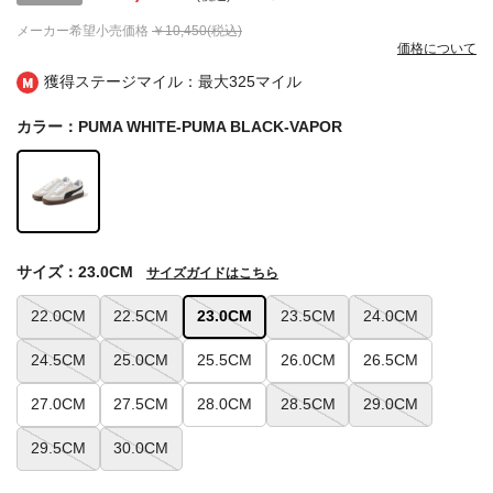
メーカー希望小売価格
￥10,450(税込)
価格について
獲得ステージマイル：最大
325マイル
カラー：PUMA WHITE-PUMA BLACK-VAPOR
サイズ：23.0CM
サイズガイドはこちら
22.0CM
22.5CM
23.0CM
23.5CM
24.0CM
24.5CM
25.0CM
25.5CM
26.0CM
26.5CM
27.0CM
27.5CM
28.0CM
28.5CM
29.0CM
29.5CM
30.0CM