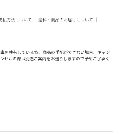
支払方法について
送料・商品のお届けについて
在庫を共有している為、商品の手配ができない場合、キャン
ャンセルの際は別途ご案内をお送りしますので予めご了承く