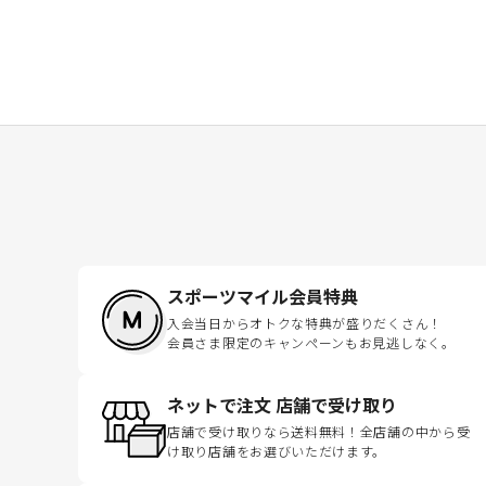
スポーツマイル会員特典
入会当日からオトクな特典が盛りだくさん！
会員さま限定のキャンペーンもお見逃しなく。
ネットで注文 店舗で受け取り
店舗で受け取りなら送料無料！全店舗の中から受
け取り店舗をお選びいただけます。