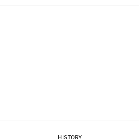
HISTORY