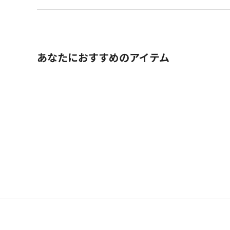
あなたにおすすめのアイテム