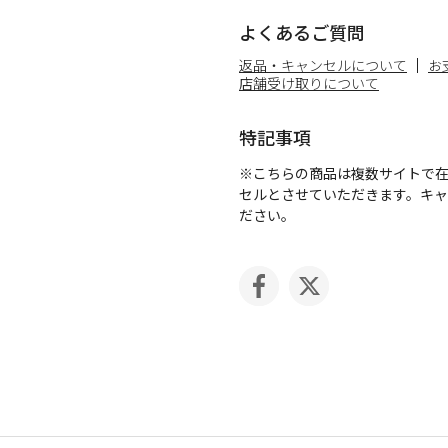
よくあるご質問
返品・キャンセルについて
お
店舗受け取りについて
特記事項
※こちらの商品は複数サイトで
セルとさせていただきます。キ
ださい。