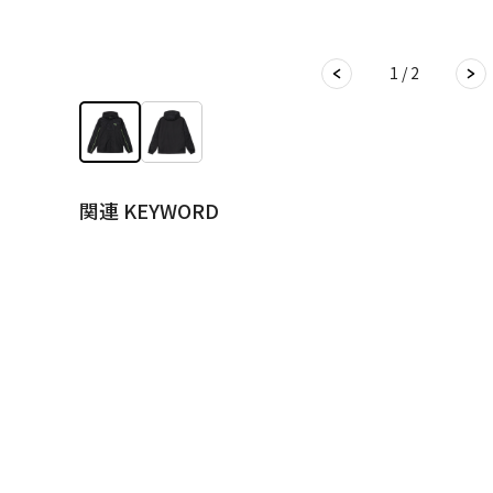
1 / 2
関連 KEYWORD