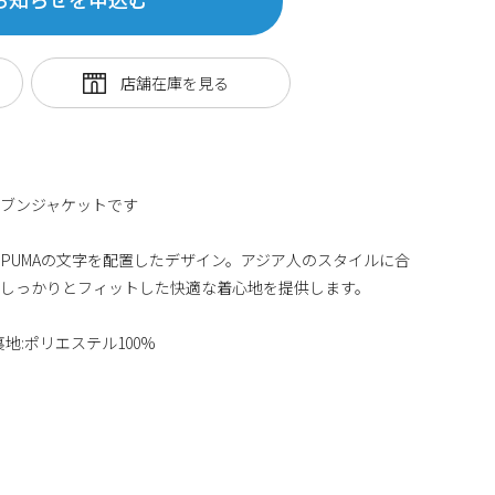
ブンジャケットです
PUMAの文字を配置したデザイン。アジア人のスタイルに合
にしっかりとフィットした快適な着心地を提供します。
裏地:ポリエステル100%