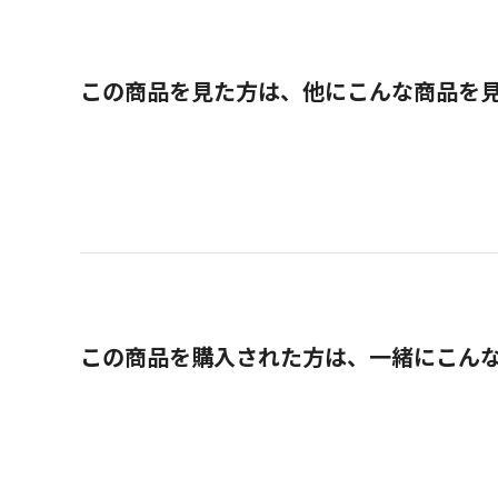
この商品を見た方は、他にこんな商品を
この商品を購入された方は、一緒にこん