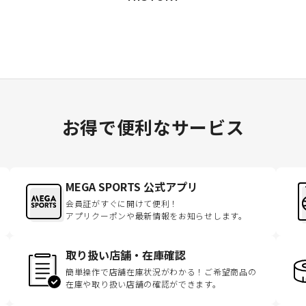
お得で便利なサービス
MEGA SPORTS 公式アプリ
会員証がすぐに開けて便利！
アプリクーポンや最新情報をお知らせします。
取り扱い店舗・在庫確認
簡単操作で店舗在庫状況がわかる！ご希望商品の
在庫や取り扱い店舗の確認ができます。