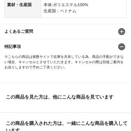
素材・生産国
本体:ポリエステル100%
生産国：ベトナム
よくあるご質問
特記事項
※こちらの商品は複数サイトで在庫を共有している為、商品の手配ができな
い場合、キャンセルとさせていただきます。キャンセルの際は別途ご案内を
お送りしますので予めご了承ください。
この商品を見た方は、他にこんな商品を見ています
この商品を購入された方は、一緒にこんな商品を購入して
います。