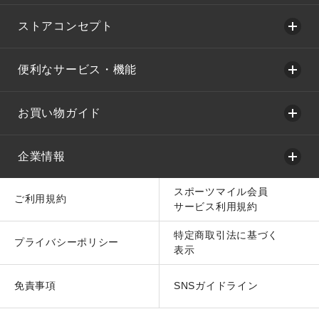
ストアコンセプト
便利なサービス・機能
お買い物ガイド
企業情報
スポーツマイル会員
ご利用規約
サービス利用規約
特定商取引法に基づく
プライバシーポリシー
表示
免責事項
SNSガイドライン