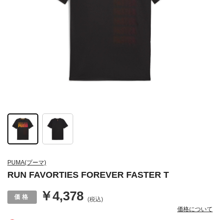
PUMA(プーマ)
RUN FAVORTIES FOREVER FASTER T
￥4,378
(税込)
価格について