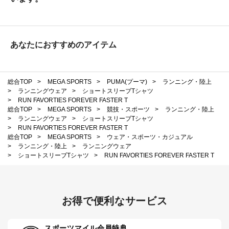
あなたにおすすめのアイテム
総合TOP
>
MEGA SPORTS
>
PUMA(プーマ)
>
ランニング・陸上
>
ランニングウェア
>
ショートスリーブTシャツ
>
RUN FAVORTIES FOREVER FASTER T
総合TOP
>
MEGA SPORTS
>
競技・スポーツ
>
ランニング・陸上
>
ランニングウェア
>
ショートスリーブTシャツ
>
RUN FAVORTIES FOREVER FASTER T
総合TOP
>
MEGA SPORTS
>
ウェア・スポーツ・カジュアル
>
ランニング・陸上
>
ランニングウェア
>
ショートスリーブTシャツ
>
RUN FAVORTIES FOREVER FASTER T
お得で便利なサービス
スポーツマイル会員特典