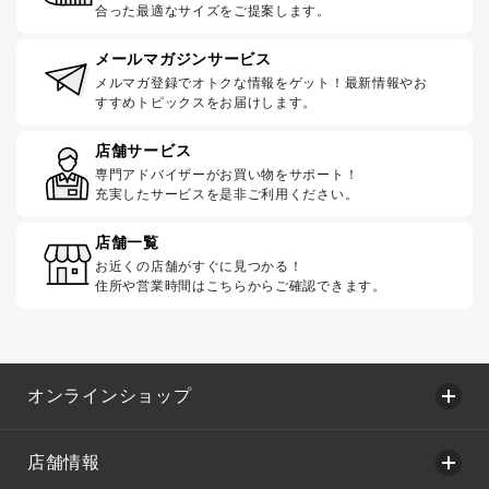
合った最適なサイズをご提案します。
メールマガジンサービス
メルマガ登録でオトクな情報をゲット！最新情報やお
すすめトピックスをお届けします。
店舗サービス
専門アドバイザーがお買い物をサポート！
充実したサービスを是非ご利用ください。
店舗一覧
お近くの店舗がすぐに見つかる！
住所や営業時間はこちらからご確認できます。
オンラインショップ
店舗情報