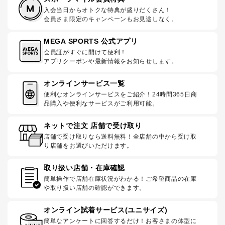
入会当日からオトクな特典が盛りだくさん！
会員さま限定のキャンペーンもお見逃しなく。
MEGA SPORTS 公式アプリ
会員証がすぐに開けて便利！
アプリクーポンや最新情報をお知らせします。
オンラインサービス一覧
便利なオンラインサービスをご紹介！24時間365日商
品購入や便利なサービスがご利用可能。
ネットで注文 店舗で受け取り
店舗で受け取りなら送料無料！全店舗の中から受け取
り店舗をお選びいただけます。
取り扱い店舗・在庫確認
簡単操作で店舗在庫状況がわかる！ご希望商品の在庫
や取り扱い店舗の確認ができます。
オンライン試着サービス(ユニサイズ)
簡単なアンケートに回答するだけ！お客さまの体型に