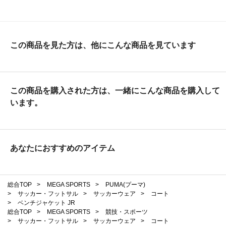
この商品を見た方は、他にこんな商品を見ています
この商品を購入された方は、一緒にこんな商品を購入して
います。
あなたにおすすめのアイテム
総合TOP
>
MEGA SPORTS
>
PUMA(プーマ)
>
サッカー・フットサル
>
サッカーウェア
>
コート
>
ベンチジャケット JR
総合TOP
>
MEGA SPORTS
>
競技・スポーツ
>
サッカー・フットサル
>
サッカーウェア
>
コート