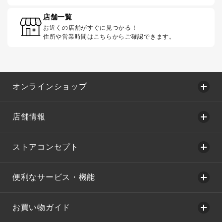
店舗一覧
お近くの店舗がすぐに見つかる！
住所や営業時間はこちらからご確認できます。
オンラインショップ
店舗情報
ストアコンセプト
便利なサービス・機能
お買い物ガイド