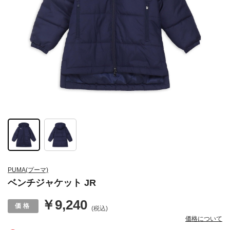
PUMA(プーマ)
ベンチジャケット JR
￥9,240
(税込)
価格について