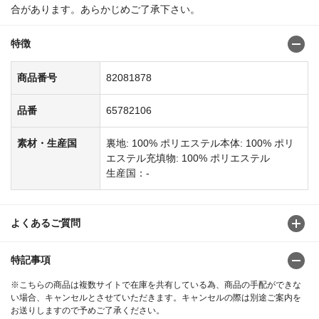
合があります。あらかじめご了承下さい。
特徴
商品番号
82081878
品番
65782106
素材・生産国
裏地: 100% ポリエステル本体: 100% ポリ
エステル充填物: 100% ポリエステル
生産国：-
よくあるご質問
特記事項
※こちらの商品は複数サイトで在庫を共有している為、商品の手配ができな
い場合、キャンセルとさせていただきます。キャンセルの際は別途ご案内を
お送りしますので予めご了承ください。