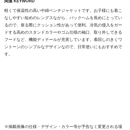
関連 KEYWORD
軽くて保温性の高い中綿ベンチジャケットです。お子様にも着こ
なしやすい短めのレングスながら、バックヘムを長めにとってい
るので、座る際にクッション性があって便利。冷気の侵入をガー
ドする高めのスタンドカラーやゴム仕様の袖口、取り外しできる
フードなど、機能ディテールが充実しています。着回しのきくワ
ントーンのシンプルなデザインなので、日常使いにもおすすめで
す。
※掲載画像の仕様・デザイン・カラー等が予告なく変更される場