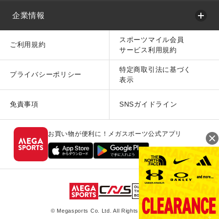
企業情報
スポーツマイル会員
ご利用規約
サービス利用規約
特定商取引法に基づく
プライバシーポリシー
表示
免責事項
SNSガイドライン
お買い物が便利に！メガスポーツ公式アプリ
© Megasports Co. Ltd. All Rights Reserved.