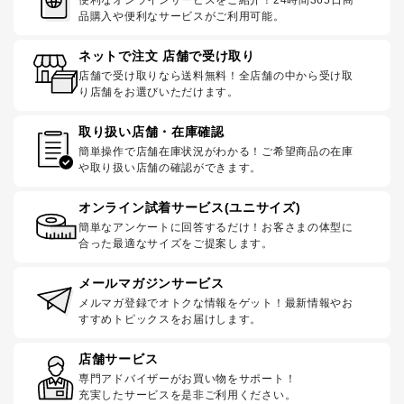
品購入や便利なサービスがご利用可能。
ネットで注文 店舗で受け取り
店舗で受け取りなら送料無料！全店舗の中から受け取
り店舗をお選びいただけます。
取り扱い店舗・在庫確認
簡単操作で店舗在庫状況がわかる！ご希望商品の在庫
や取り扱い店舗の確認ができます。
オンライン試着サービス(ユニサイズ)
簡単なアンケートに回答するだけ！お客さまの体型に
合った最適なサイズをご提案します。
メールマガジンサービス
メルマガ登録でオトクな情報をゲット！最新情報やお
すすめトピックスをお届けします。
店舗サービス
専門アドバイザーがお買い物をサポート！
充実したサービスを是非ご利用ください。