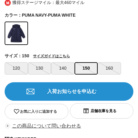
獲得ステージマイル：最大
460マイル
カラー：PUMA NAVY-PUMA WHITE
サイズ：150
サイズガイドはこちら
120
130
140
150
160
入荷お知らせを申込む
お気に入りに追加する
この商品について問い合わせる