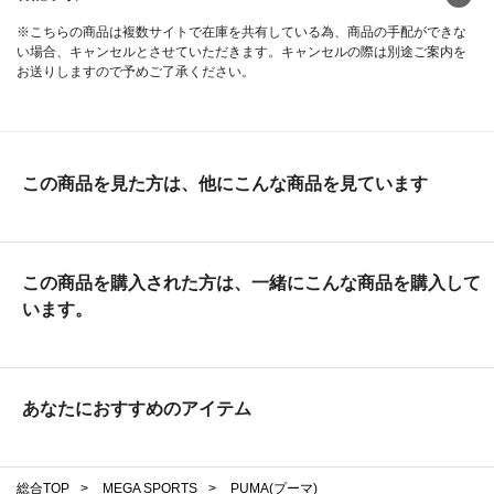
※こちらの商品は複数サイトで在庫を共有している為、商品の手配ができな
い場合、キャンセルとさせていただきます。キャンセルの際は別途ご案内を
お送りしますので予めご了承ください。
この商品を見た方は、他にこんな商品を見ています
この商品を購入された方は、一緒にこんな商品を購入して
います。
あなたにおすすめのアイテム
総合TOP
>
MEGA SPORTS
>
PUMA(プーマ)