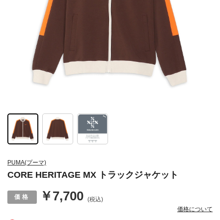
PUMA(プーマ)
CORE HERITAGE MX トラックジャケット
￥7,700
(税込)
価格について