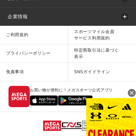
企業情報
スポーツマイル会員
ご利用規約
サービス利用規約
特定商取引法に基づく
プライバシーポリシー
表示
免責事項
SNSガイドライン
お買い物が便利に！メガスポーツ公式アプリ