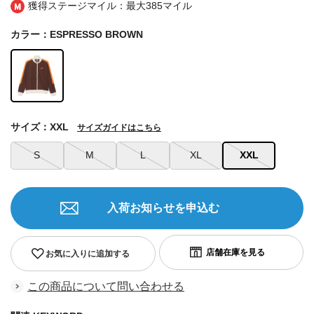
獲得ステージマイル：最大
385マイル
カラー：ESPRESSO BROWN
サイズ：XXL
サイズガイドはこちら
S
M
L
XL
XXL
入荷お知らせを申込む
お気に入りに追加する
この商品について問い合わせる