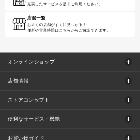
充実したサービスを是非ご利用ください。
店舗一覧
お近くの店舗がすぐに見つかる！
住所や営業時間はこちらからご確認できます。
オンラインショップ
店舗情報
ストアコンセプト
便利なサービス・機能
お買い物ガイド