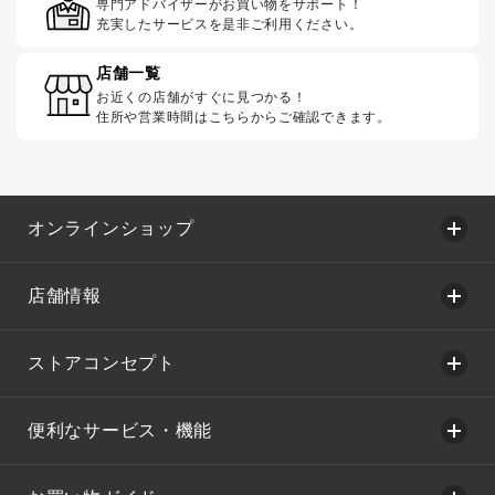
専門アドバイザーがお買い物をサポート！
充実したサービスを是非ご利用ください。
店舗一覧
お近くの店舗がすぐに見つかる！
住所や営業時間はこちらからご確認できます。
オンラインショップ
店舗情報
ストアコンセプト
便利なサービス・機能