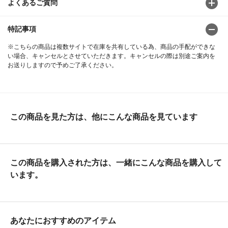
よくあるご質問
特記事項
※こちらの商品は複数サイトで在庫を共有している為、商品の手配ができな
い場合、キャンセルとさせていただきます。キャンセルの際は別途ご案内を
お送りしますので予めご了承ください。
この商品を見た方は、他にこんな商品を見ています
この商品を購入された方は、一緒にこんな商品を購入して
います。
あなたにおすすめのアイテム