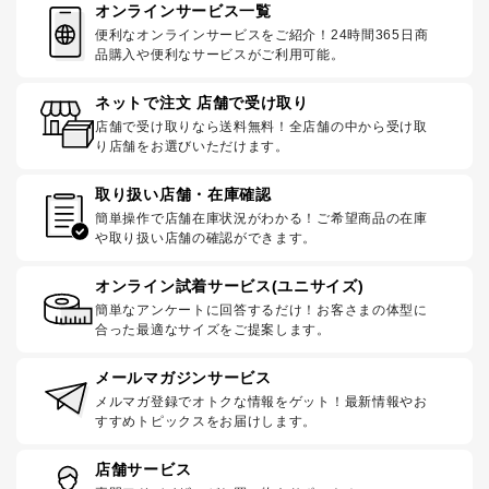
オンラインサービス一覧
便利なオンラインサービスをご紹介！24時間365日商
品購入や便利なサービスがご利用可能。
ネットで注文 店舗で受け取り
店舗で受け取りなら送料無料！全店舗の中から受け取
り店舗をお選びいただけます。
取り扱い店舗・在庫確認
簡単操作で店舗在庫状況がわかる！ご希望商品の在庫
や取り扱い店舗の確認ができます。
オンライン試着サービス(ユニサイズ)
簡単なアンケートに回答するだけ！お客さまの体型に
合った最適なサイズをご提案します。
メールマガジンサービス
メルマガ登録でオトクな情報をゲット！最新情報やお
すすめトピックスをお届けします。
店舗サービス