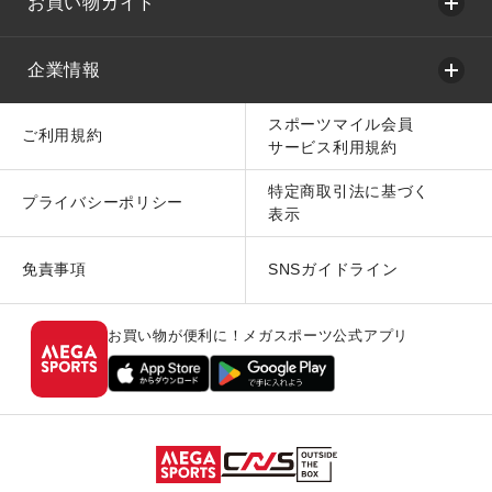
お買い物ガイド
企業情報
スポーツマイル会員
ご利用規約
サービス利用規約
特定商取引法に基づく
プライバシーポリシー
表示
免責事項
SNSガイドライン
お買い物が便利に！メガスポーツ公式アプリ