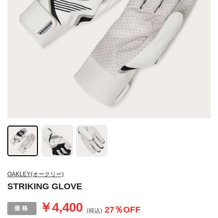
OAKLEY(オークリー)
STRIKING GLOVE
￥4,400
27
％OFF
(税込)