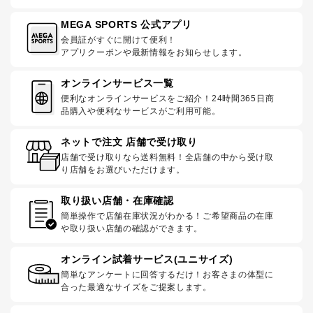
MEGA SPORTS 公式アプリ
会員証がすぐに開けて便利！
アプリクーポンや最新情報をお知らせします。
オンラインサービス一覧
便利なオンラインサービスをご紹介！24時間365日商
品購入や便利なサービスがご利用可能。
ネットで注文 店舗で受け取り
店舗で受け取りなら送料無料！全店舗の中から受け取
り店舗をお選びいただけます。
取り扱い店舗・在庫確認
簡単操作で店舗在庫状況がわかる！ご希望商品の在庫
や取り扱い店舗の確認ができます。
オンライン試着サービス(ユニサイズ)
簡単なアンケートに回答するだけ！お客さまの体型に
合った最適なサイズをご提案します。