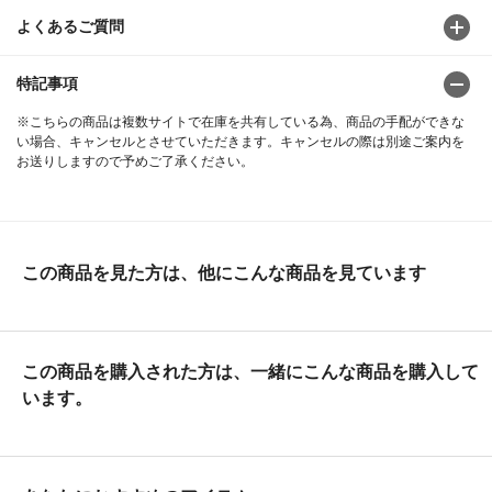
よくあるご質問
特記事項
※こちらの商品は複数サイトで在庫を共有している為、商品の手配ができな
い場合、キャンセルとさせていただきます。キャンセルの際は別途ご案内を
お送りしますので予めご了承ください。
この商品を見た方は、他にこんな商品を見ています
この商品を購入された方は、一緒にこんな商品を購入して
います。