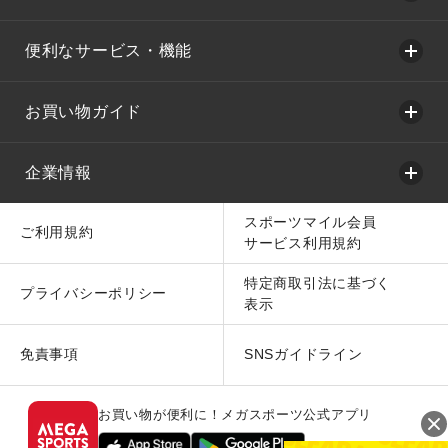
便利なサービス・機能
お買い物ガイド
企業情報
スポーツマイル会員
ご利用規約
サービス利用規約
特定商取引法に基づく
プライバシーポリシー
表示
免責事項
SNSガイドライン
お買い物が便利に！メガスポーツ公式アプリ