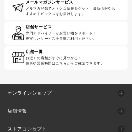
メールマガジンサービス
メルマガ登録でオトクな情報をゲット！最新情報やお
すすめトピックスをお届けします。
店舗サービス
専門アドバイザーがお買い物をサポート！
充実したサービスを是非ご利用ください。
店舗一覧
お近くの店舗がすぐに見つかる！
住所や営業時間はこちらからご確認できます。
オンラインショップ
店舗情報
ストアコンセプト