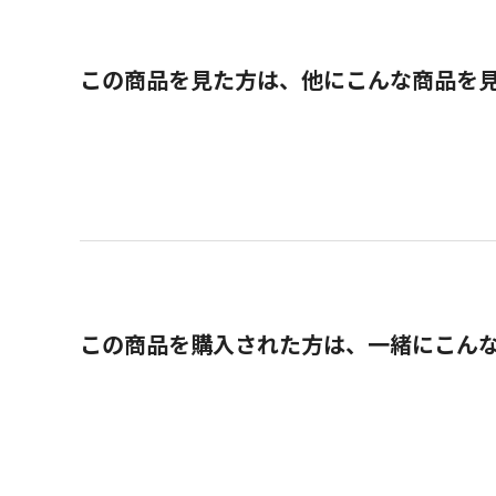
この商品を見た方は、他にこんな商品を
この商品を購入された方は、一緒にこん