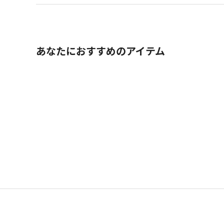
あなたにおすすめのアイテム