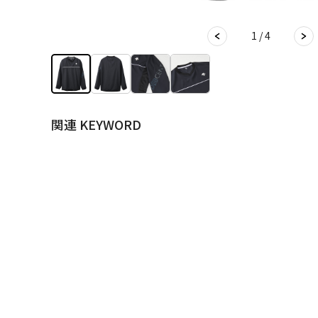
1 / 4
関連 KEYWORD