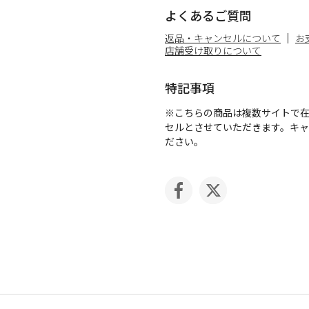
よくあるご質問
返品・キャンセルについて
お
店舗受け取りについて
特記事項
※こちらの商品は複数サイトで
セルとさせていただきます。キ
ださい。