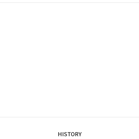
HISTORY