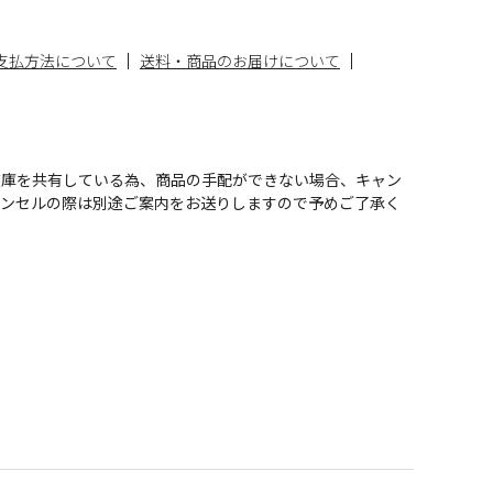
支払方法について
送料・商品のお届けについて
在庫を共有している為、商品の手配ができない場合、キャン
ャンセルの際は別途ご案内をお送りしますので予めご了承く