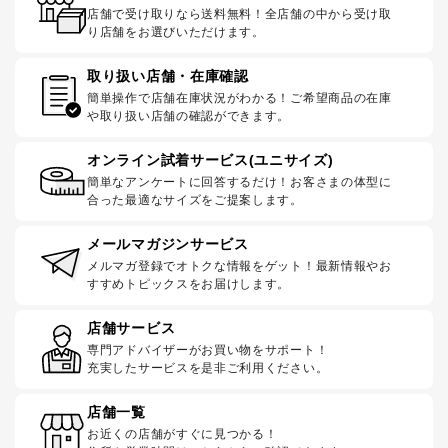
店舗で受け取りなら送料無料！全店舗の中から受け取
り店舗をお選びいただけます。
取り扱い店舗・在庫確認
簡単操作で店舗在庫状況がわかる！ご希望商品の在庫
や取り扱い店舗の確認ができます。
オンライン試着サービス(ユニサイズ)
簡単なアンケートに回答するだけ！お客さまの体型に
合った最適なサイズをご提案します。
メールマガジンサービス
メルマガ登録でオトクな情報をゲット！最新情報やお
すすめトピックスをお届けします。
店舗サービス
専門アドバイザーがお買い物をサポート！
充実したサービスを是非ご利用ください。
店舗一覧
お近くの店舗がすぐに見つかる！