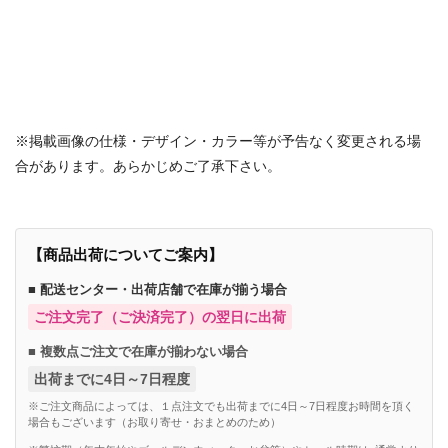
※掲載画像の仕様・デザイン・カラー等が予告なく変更される場
合があります。あらかじめご了承下さい。
【商品出荷についてご案内】
■ 配送センター・出荷店舗で在庫が揃う場合
ご注文完了（ご決済完了）の翌日に出荷
■ 複数点ご注文で在庫が揃わない場合
出荷までに4日～7日程度
※ご注文商品によっては、１点注文でも出荷までに4日～7日程度お時間を頂く
場合もございます（お取り寄せ・おまとめのため）