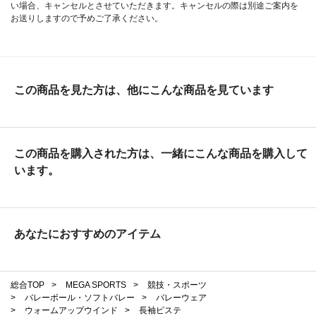
い場合、キャンセルとさせていただきます。キャンセルの際は別途ご案内を
お送りしますので予めご了承ください。
この商品を見た方は、他にこんな商品を見ています
この商品を購入された方は、一緒にこんな商品を購入して
います。
あなたにおすすめのアイテム
総合TOP
>
MEGA SPORTS
>
競技・スポーツ
>
バレーボール・ソフトバレー
>
バレーウェア
>
ウォームアップウインド
>
長袖ピステ