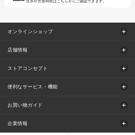
住所や営業時間はこちらからご確認できます。
オンラインショップ
店舗情報
ストアコンセプト
便利なサービス・機能
お買い物ガイド
企業情報