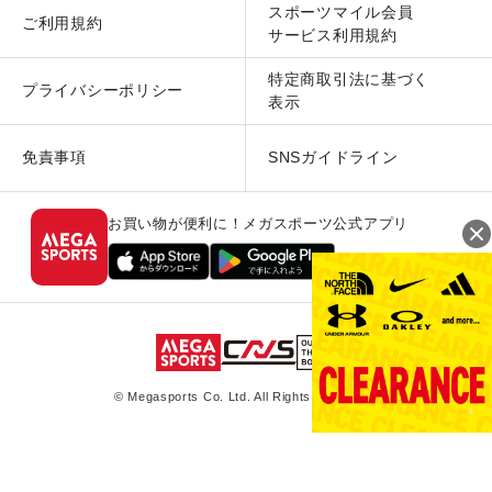
スポーツマイル会員
ご利用規約
サービス利用規約
特定商取引法に基づく
プライバシーポリシー
表示
免責事項
SNSガイドライン
お買い物が便利に！メガスポーツ公式アプリ
© Megasports Co. Ltd. All Rights Reserved.