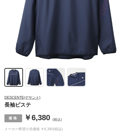
DESCENTE(デサント)
長袖ピステ
￥6,380
(税込)
メーカー希望小売価格
￥6,380(税込)