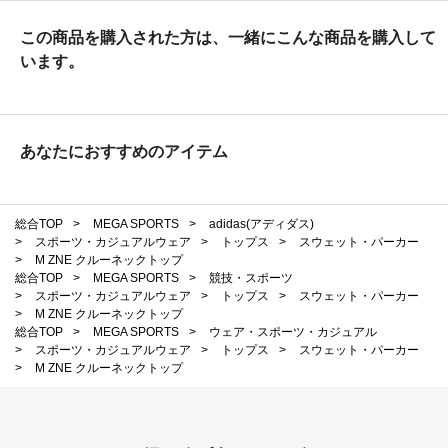
この商品を購入された方は、一緒にこんな商品を購入して
います。
あなたにおすすめのアイテム
総合TOP
>
MEGA SPORTS
>
adidas(アディダス)
>
スポーツ・カジュアルウェア
>
トップス
>
スウェット・パーカー
>
M ZNE クルーネックトップ
総合TOP
>
MEGA SPORTS
>
競技・スポーツ
>
スポーツ・カジュアルウェア
>
トップス
>
スウェット・パーカー
>
M ZNE クルーネックトップ
総合TOP
>
MEGA SPORTS
>
ウェア・スポーツ・カジュアル
>
スポーツ・カジュアルウェア
>
トップス
>
スウェット・パーカー
>
M ZNE クルーネックトップ