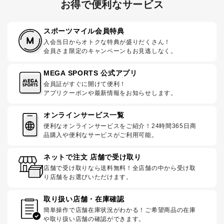
お得で便利なサービス
スポーツマイル会員特典
入会当日からオトクな特典が盛りだくさん！
会員さま限定のキャンペーンもお見逃しなく。
MEGA SPORTS 公式アプリ
会員証がすぐに開けて便利！
アプリクーポンや最新情報をお知らせします。
オンラインサービス一覧
便利なオンラインサービスをご紹介！24時間365日商
品購入や便利なサービスがご利用可能。
ネットで注文 店舗で受け取り
店舗で受け取りなら送料無料！全店舗の中から受け取
り店舗をお選びいただけます。
取り扱い店舗・在庫確認
簡単操作で店舗在庫状況がわかる！ご希望商品の在庫
や取り扱い店舗の確認ができます。