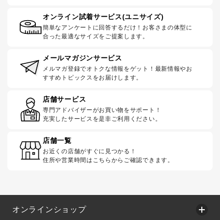
オンライン試着サービス(ユニサイズ)
簡単なアンケートに回答するだけ！お客さまの体型に
合った最適なサイズをご提案します。
メールマガジンサービス
メルマガ登録でオトクな情報をゲット！最新情報やお
すすめトピックスをお届けします。
店舗サービス
専門アドバイザーがお買い物をサポート！
充実したサービスを是非ご利用ください。
店舗一覧
お近くの店舗がすぐに見つかる！
住所や営業時間はこちらからご確認できます。
オンラインショップ