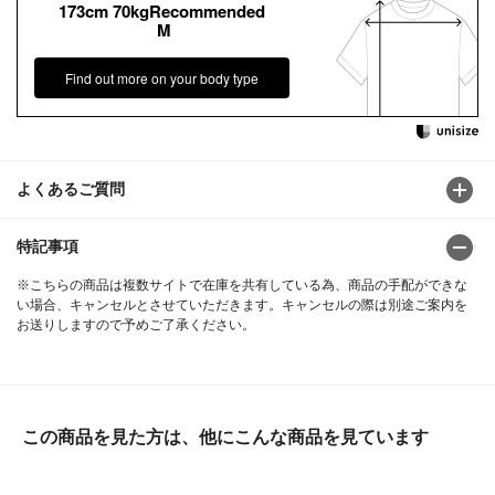
173cm 70kgRecommended
M
Find out more on your body type
よくあるご質問
特記事項
※こちらの商品は複数サイトで在庫を共有している為、商品の手配ができな
い場合、キャンセルとさせていただきます。キャンセルの際は別途ご案内を
お送りしますので予めご了承ください。
この商品を見た方は、他にこんな商品を見ています