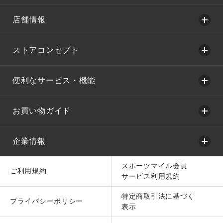
店舗情報
ストアコンセプト
便利なサービス・機能
お買い物ガイド
企業情報
スポーツマイル会員
ご利用規約
サービス利用規約
特定商取引法に基づく
プライバシーポリシー
表示