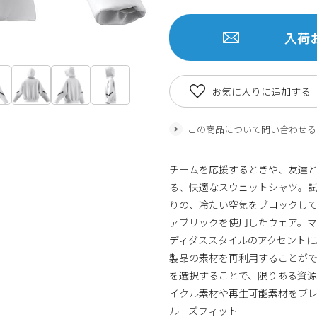
入荷
お気に入りに追加する
この商品について問い合わせる
チームを応援するときや、友達
る、快適なスウェットシャツ。
りの、冷たい空気をブロックして身体
ァブリックを使用したウェア。マ
ディダススタイルのアクセントに
製品の素材を再利用することが
を選択することで、限りある資
イクル素材や再生可能素材をブレ
ルーズフィット