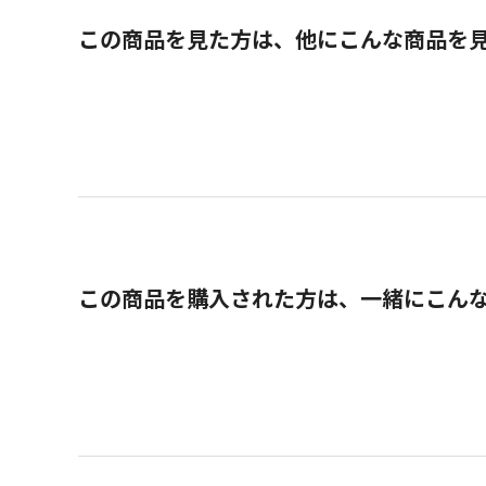
この商品を見た方は、他にこんな商品を
この商品を購入された方は、一緒にこん