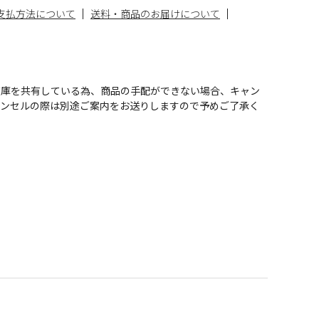
支払方法について
送料・商品のお届けについて
在庫を共有している為、商品の手配ができない場合、キャン
ャンセルの際は別途ご案内をお送りしますので予めご了承く