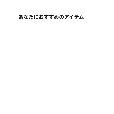
あなたにおすすめのアイテム