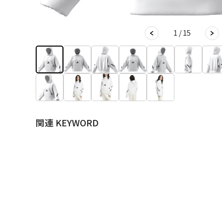
1 / 15
関連 KEYWORD