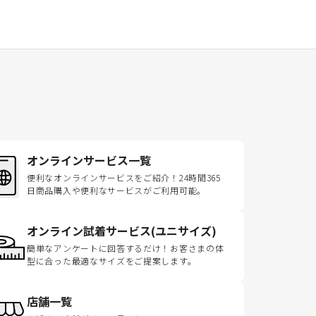
オンラインサービス一覧
便利なオンラインサービスをご紹介！24時間365
日商品購入や便利なサービスがご利用可能。
オンライン試着サービス(ユニサイズ)
簡単なアンケートに回答するだけ！お客さまの体
型に合った最適なサイズをご提案します。
店舗一覧