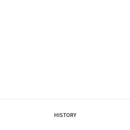
HISTORY