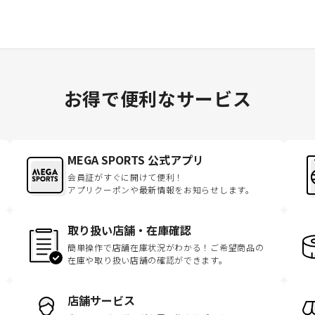
お得で便利なサービス
MEGA SPORTS 公式アプリ
会員証がすぐに開けて便利！
アプリクーポンや最新情報をお知らせします。
取り扱い店舗・在庫確認
簡単操作で店舗在庫状況がわかる！ご希望商品の
在庫や取り扱い店舗の確認ができます。
店舗サービス