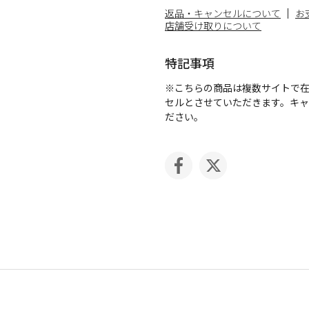
返品・キャンセルについて
お
店舗受け取りについて
特記事項
※こちらの商品は複数サイトで
セルとさせていただきます。キ
ださい。