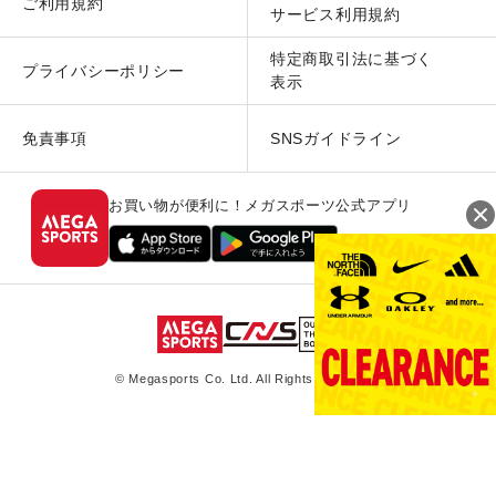
ご利用規約
サービス利用規約
特定商取引法に基づく
プライバシーポリシー
表示
免責事項
SNSガイドライン
お買い物が便利に！メガスポーツ公式アプリ
© Megasports Co. Ltd. All Rights Reserved.