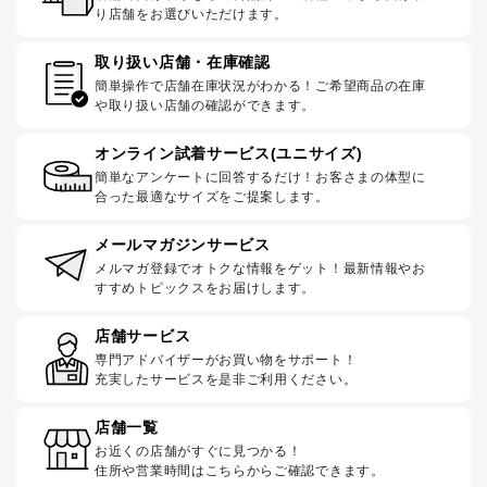
り店舗をお選びいただけます。
取り扱い店舗・在庫確認
簡単操作で店舗在庫状況がわかる！ご希望商品の在庫
や取り扱い店舗の確認ができます。
オンライン試着サービス(ユニサイズ)
簡単なアンケートに回答するだけ！お客さまの体型に
合った最適なサイズをご提案します。
メールマガジンサービス
メルマガ登録でオトクな情報をゲット！最新情報やお
すすめトピックスをお届けします。
店舗サービス
専門アドバイザーがお買い物をサポート！
充実したサービスを是非ご利用ください。
店舗一覧
お近くの店舗がすぐに見つかる！
住所や営業時間はこちらからご確認できます。