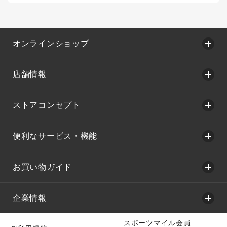
オンラインショップ
店舗情報
ストアコンセプト
便利なサービス・機能
お買い物ガイド
企業情報
スポーツマイル会員