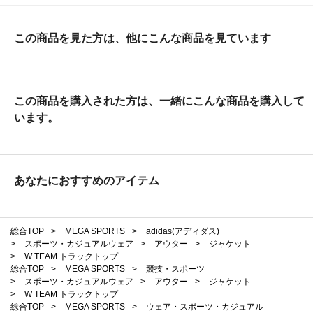
この商品を見た方は、他にこんな商品を見ています
この商品を購入された方は、一緒にこんな商品を購入して
います。
あなたにおすすめのアイテム
総合TOP
>
MEGA SPORTS
>
adidas(アディダス)
>
スポーツ・カジュアルウェア
>
アウター
>
ジャケット
>
W TEAM トラックトップ
総合TOP
>
MEGA SPORTS
>
競技・スポーツ
>
スポーツ・カジュアルウェア
>
アウター
>
ジャケット
>
W TEAM トラックトップ
総合TOP
>
MEGA SPORTS
>
ウェア・スポーツ・カジュアル