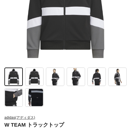
adidas(アディダス)
W TEAM トラックトップ