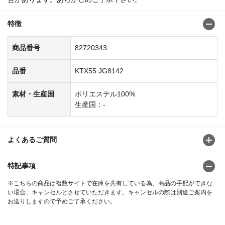
特徴
商品番号
82720343
品番
KTX55 JG8142
素材・生産国
ポリエステル100%
生産国：-
よくあるご質問
特記事項
※こちらの商品は複数サイトで在庫を共有している為、商品の手配ができな
い場合、キャンセルとさせていただきます。キャンセルの際は別途ご案内を
お送りしますので予めご了承ください。