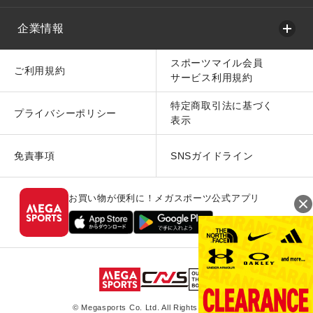
企業情報
スポーツマイル会員
ご利用規約
サービス利用規約
特定商取引法に基づく
プライバシーポリシー
表示
免責事項
SNSガイドライン
お買い物が便利に！メガスポーツ公式アプリ
© Megasports Co. Ltd. All Rights Reserved.