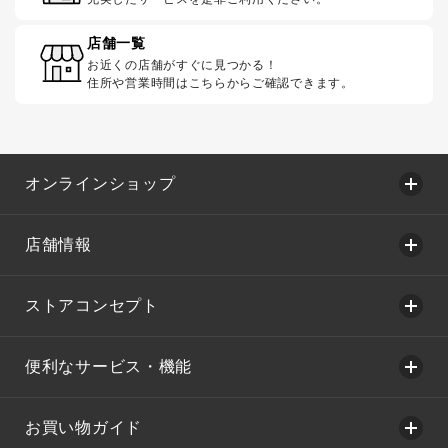
店舗一覧
お近くの店舗がすぐに見つかる！
住所や営業時間はこちらからご確認できます。
オンラインショップ
店舗情報
ストアコンセプト
便利なサービス・機能
お買い物ガイド