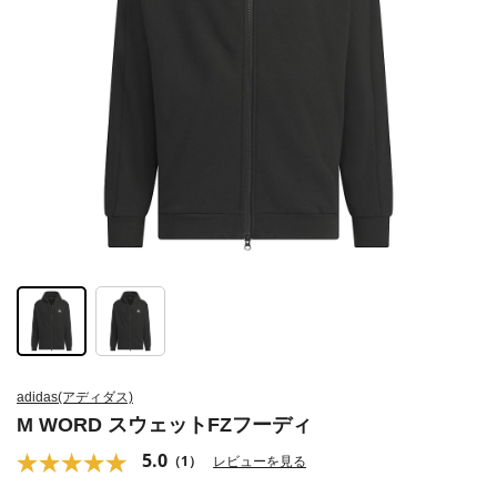
adidas(アディダス)
M WORD スウェットFZフーディ
5.0
（1）
レビューを見る