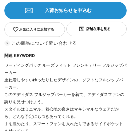
入荷お知らせを申込む
お気に入りに追加する
この商品について問い合わせる
関連 KEYWORD
ワーディングパック ルーズフィット フレンチテリー フルジップパ
ーカー
重ね着しやすいゆったりしたデザインの、ソフトなフルジップパ
ーカー。
このアディダス フルジップパーカーを着て、アディダスファンの
誇りを見せつけよう。
スタイルはミニマル、着心地の良さはマキシマルなウェアだか
ら、どんな予定にもつきあってくれる。
手を温めたり、スマートフォンを入れたりできるサイドポケット
も付いている。