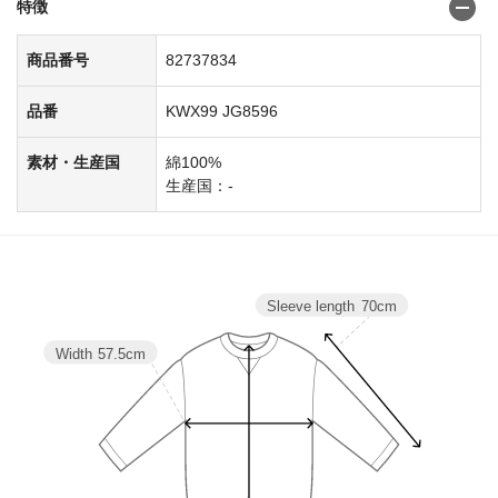
特徴
商品番号
82737834
品番
KWX99 JG8596
素材・生産国
綿100%
生産国：-
Sleeve length
70cm
Width
57.5cm