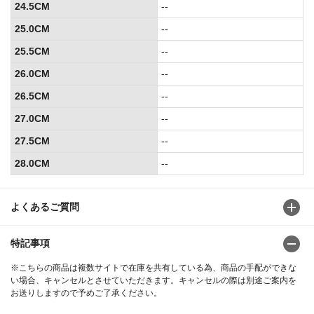
24.5CM
--
25.0CM
--
25.5CM
--
26.0CM
--
26.5CM
--
27.0CM
--
27.5CM
--
28.0CM
--
よくあるご質問
特記事項
※こちらの商品は複数サイトで在庫を共有している為、商品の手配ができな
い場合、キャンセルとさせていただきます。キャンセルの際は別途ご案内を
お送りしますので予めご了承ください。