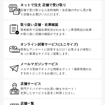
ネットで注文 店舗で受け取り
店舗で受け取りなら送料無料！全店舗の中から受け取
り店舗をお選びいただけます。
取り扱い店舗・在庫確認
簡単操作で店舗在庫状況がわかる！ご希望商品の在庫
や取り扱い店舗の確認ができます。
オンライン試着サービス(ユニサイズ)
簡単なアンケートに回答するだけ！お客さまの体型に
合った最適なサイズをご提案します。
メールマガジンサービス
メルマガ登録でオトクな情報をゲット！最新情報やお
すすめトピックスをお届けします。
店舗サービス
専門アドバイザーがお買い物をサポート！
充実したサービスを是非ご利用ください。
店舗一覧