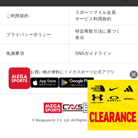
スポーツマイル会員
ご利用規約
サービス利用規約
特定商取引法に基づく
プライバシーポリシー
表示
免責事項
SNSガイドライン
お買い物が便利に！メガスポーツ公式アプリ
© Megasports Co. Ltd. All Rights Reserved.