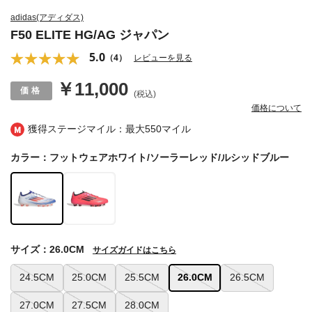
adidas(アディダス)
F50 ELITE HG/AG ジャパン
5.0
（4）
レビューを見る
￥11,000
(税込)
価格について
獲得ステージマイル：最大
550マイル
カラー：フットウェアホワイト/ソーラーレッド/ルシッドブルー
サイズ：26.0CM
サイズガイドはこちら
24.5CM
25.0CM
25.5CM
26.0CM
26.5CM
27.0CM
27.5CM
28.0CM