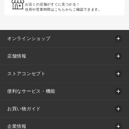
お近くの店舗がすぐに見つかる！
住所や営業時間はこちらからご確認できます。
オンラインショップ
店舗情報
ストアコンセプト
便利なサービス・機能
お買い物ガイド
企業情報