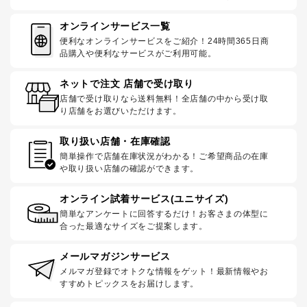
オンラインサービス一覧
便利なオンラインサービスをご紹介！24時間365日商
品購入や便利なサービスがご利用可能。
ネットで注文 店舗で受け取り
店舗で受け取りなら送料無料！全店舗の中から受け取
り店舗をお選びいただけます。
取り扱い店舗・在庫確認
簡単操作で店舗在庫状況がわかる！ご希望商品の在庫
や取り扱い店舗の確認ができます。
オンライン試着サービス(ユニサイズ)
簡単なアンケートに回答するだけ！お客さまの体型に
合った最適なサイズをご提案します。
メールマガジンサービス
メルマガ登録でオトクな情報をゲット！最新情報やお
すすめトピックスをお届けします。