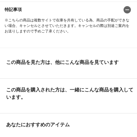
特記事項
※こちらの商品は複数サイトで在庫を共有している為、商品の手配ができな
い場合、キャンセルとさせていただきます。キャンセルの際は別途ご案内を
お送りしますので予めご了承ください。
この商品を見た方は、他にこんな商品を見ています
この商品を購入された方は、一緒にこんな商品を購入して
います。
あなたにおすすめのアイテム