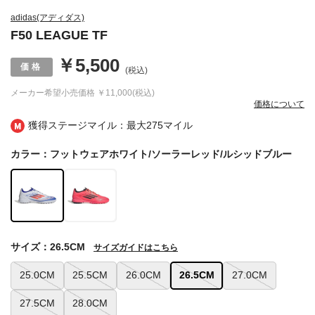
adidas(アディダス)
F50 LEAGUE TF
￥5,500
(税込)
メーカー希望小売価格
￥11,000(税込)
価格について
獲得ステージマイル：最大
275マイル
カラー：フットウェアホワイト/ソーラーレッド/ルシッドブルー
サイズ：26.5CM
サイズガイドはこちら
25.0CM
25.5CM
26.0CM
26.5CM
27.0CM
27.5CM
28.0CM