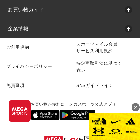
お買い物ガイド
企業情報
スポーツマイル会員
ご利用規約
サービス利用規約
特定商取引法に基づく
プライバシーポリシー
表示
免責事項
SNSガイドライン
お買い物が便利に！メガスポーツ公式アプリ