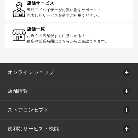
店舗サービス
専門アドバイザーがお買い物をサポート！
充実したサービスを是非ご利用ください。
店舗一覧
お近くの店舗がすぐに見つかる！
住所や営業時間はこちらからご確認できます。
オンラインショップ
店舗情報
ストアコンセプト
便利なサービス・機能