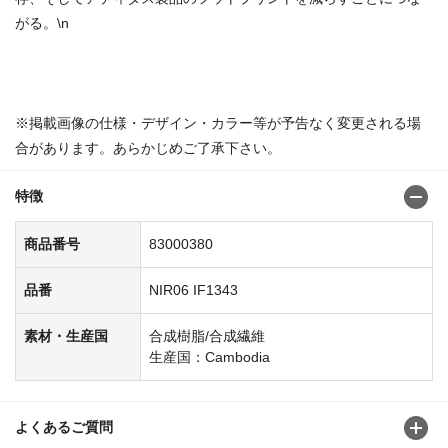
がる。\n
商品番号：8300027383000356
※掲載画像の仕様・デザイン・カラー等が予告なく変更される場
合があります。あらかじめご了承下さい。
特徴
商品番号
83000380
品番
NIR06 IF1343
素材・生産国
合成樹脂/合成繊維
生産国：Cambodia
よくあるご質問