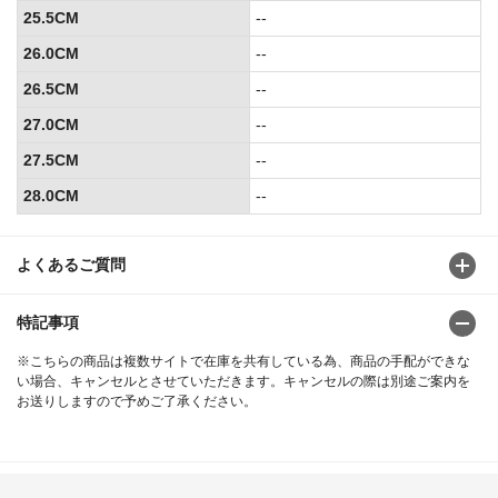
25.5CM
--
26.0CM
--
26.5CM
--
27.0CM
--
27.5CM
--
28.0CM
--
よくあるご質問
特記事項
※こちらの商品は複数サイトで在庫を共有している為、商品の手配ができな
い場合、キャンセルとさせていただきます。キャンセルの際は別途ご案内を
お送りしますので予めご了承ください。