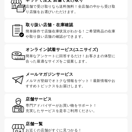
店舗で受け取りなら送料無料！全店舗の中から受け取
り店舗をお選びいただけます。
取り扱い店舗・在庫確認
簡単操作で店舗在庫状況がわかる！ご希望商品の在庫
や取り扱い店舗の確認ができます。
オンライン試着サービス(ユニサイズ)
簡単なアンケートに回答するだけ！お客さまの体型に
合った最適なサイズをご提案します。
メールマガジンサービス
メルマガ登録でオトクな情報をゲット！最新情報やお
すすめトピックスをお届けします。
店舗サービス
専門アドバイザーがお買い物をサポート！
充実したサービスを是非ご利用ください。
店舗一覧
お近くの店舗がすぐに見つかる！