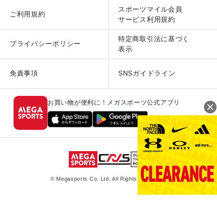
スポーツマイル会員
ご利用規約
サービス利用規約
特定商取引法に基づく
プライバシーポリシー
表示
免責事項
SNSガイドライン
お買い物が便利に！メガスポーツ公式アプリ
© Megasports Co. Ltd. All Rights Reserved.