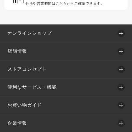
住所や営業時間はこちらからご確認できます。
オンラインショップ
店舗情報
ストアコンセプト
便利なサービス・機能
お買い物ガイド
企業情報