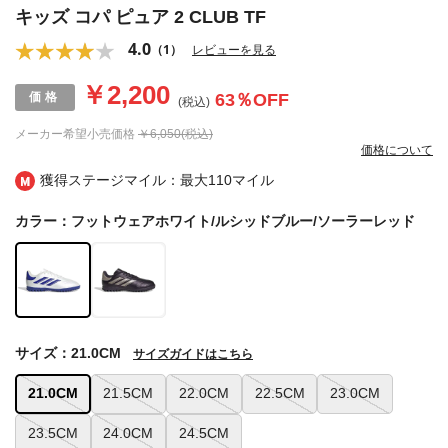
キッズ コパ ピュア 2 CLUB TF
4.0
（1）
レビューを見る
￥2,200
63
％OFF
(税込)
メーカー希望小売価格
￥6,050(税込)
価格について
獲得ステージマイル：最大
110マイル
カラー：フットウェアホワイト/ルシッドブルー/ソーラーレッド
サイズ：21.0CM
サイズガイドはこちら
21.0CM
21.5CM
22.0CM
22.5CM
23.0CM
23.5CM
24.0CM
24.5CM