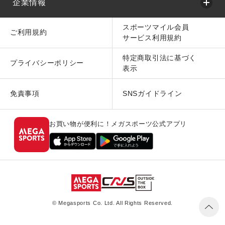
企業情報
スポーツマイル会員
ご利用規約
サービス利用規約
特定商取引法に基づく
プライバシーポリシー
表示
免責事項
SNSガイドライン
お買い物が便利に！メガスポーツ公式アプリ
© Megasports Co. Ltd. All Rights Reserved.