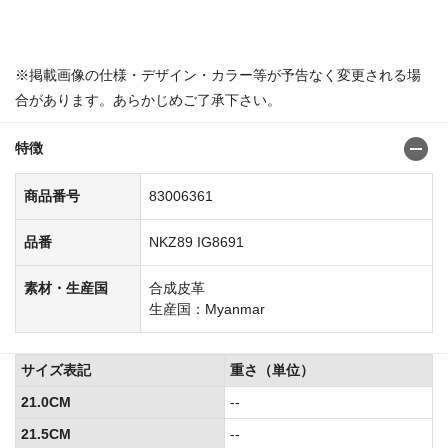
商品番号：8300637983006460
※掲載画像の仕様・デザイン・カラー等が予告なく変更される場
合があります。あらかじめご了承下さい。
特徴
商品番号
83006361
品番
NKZ89 IG8691
素材・生産国
合成皮革
生産国：Myanmar
サイズ表記
重さ（単位）
21.0CM
--
21.5CM
--