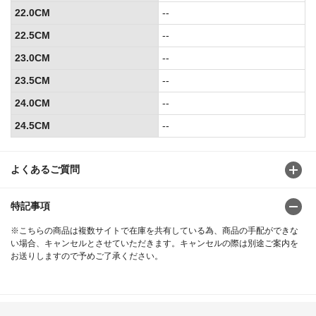
22.0CM
--
22.5CM
--
23.0CM
--
23.5CM
--
24.0CM
--
24.5CM
--
よくあるご質問
特記事項
※こちらの商品は複数サイトで在庫を共有している為、商品の手配ができな
い場合、キャンセルとさせていただきます。キャンセルの際は別途ご案内を
お送りしますので予めご了承ください。