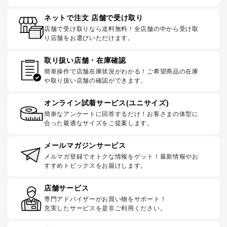
ネットで注文 店舗で受け取り
店舗で受け取りなら送料無料！全店舗の中から受け取
り店舗をお選びいただけます。
取り扱い店舗・在庫確認
簡単操作で店舗在庫状況がわかる！ご希望商品の在庫
や取り扱い店舗の確認ができます。
オンライン試着サービス(ユニサイズ)
簡単なアンケートに回答するだけ！お客さまの体型に
合った最適なサイズをご提案します。
メールマガジンサービス
メルマガ登録でオトクな情報をゲット！最新情報やお
すすめトピックスをお届けします。
店舗サービス
専門アドバイザーがお買い物をサポート！
充実したサービスを是非ご利用ください。