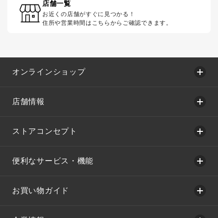
店舗一覧
お近くの店舗がすぐに見つかる！
住所や営業時間はこちらからご確認できます。
オンラインショップ
店舗情報
ストアコンセプト
便利なサービス・機能
お買い物ガイド