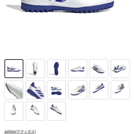
adidas(アディダス)