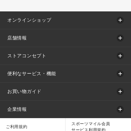
オンラインショップ
店舗情報
ストアコンセプト
便利なサービス・機能
お買い物ガイド
企業情報
スポーツマイル会員
ご利用規約
サービス利用規約