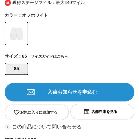
獲得ステージマイル：最大
440マイル
カラー：オフホワイト
サイズ：85
サイズガイドはこちら
85
入荷お知らせを申込む
お気に入りに追加する
この商品について問い合わせる