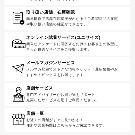
取り扱い店舗・在庫確認
簡単操作で店舗在庫状況がわかる！ご希望商品の在庫
や取り扱い店舗の確認ができます。
オンライン試着サービス(ユニサイズ)
簡単なアンケートに回答するだけ！お客さまの体型に
合った最適なサイズをご提案します。
メールマガジンサービス
メルマガ登録でオトクな情報をゲット！最新情報やお
すすめトピックスをお届けします。
店舗サービス
専門アドバイザーがお買い物をサポート！
充実したサービスを是非ご利用ください。
店舗一覧
お近くの店舗がすぐに見つかる！
住所や営業時間はこちらからご確認できます。