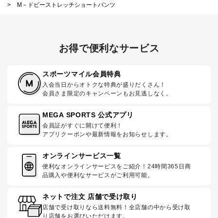
>
M－ドビーストレッチショートパンツ
お得で便利なサービス
スポーツマイル会員特典
入会当日からオトクな特典が盛りだくさん！
会員さま限定のキャンペーンもお見逃しなく。
MEGA SPORTS 公式アプリ
会員証がすぐに開けて便利！
アプリクーポンや最新情報をお知らせします。
オンラインサービス一覧
便利なオンラインサービスをご紹介！24時間365日商
品購入や便利なサービスがご利用可能。
ネットで注文 店舗で受け取り
店舗で受け取りなら送料無料！全店舗の中から受け取
り店舗をお選びいただけます。