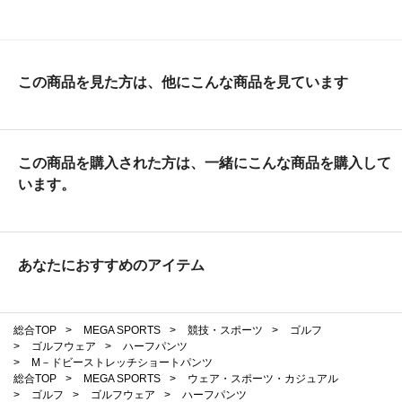
この商品を見た方は、他にこんな商品を見ています
この商品を購入された方は、一緒にこんな商品を購入して
います。
あなたにおすすめのアイテム
総合TOP
>
MEGA SPORTS
>
競技・スポーツ
>
ゴルフ
>
ゴルフウェア
>
ハーフパンツ
>
M－ドビーストレッチショートパンツ
総合TOP
>
MEGA SPORTS
>
ウェア・スポーツ・カジュアル
>
ゴルフ
>
ゴルフウェア
>
ハーフパンツ