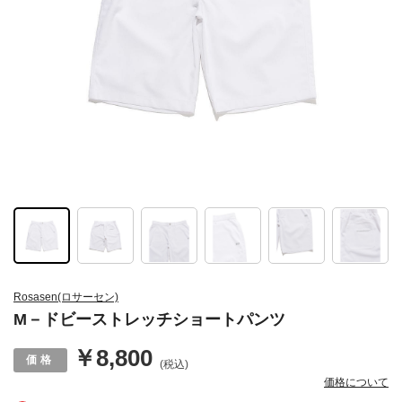
Rosasen(ロサーセン)
M－ドビーストレッチショートパンツ
￥8,800
(税込)
価格について