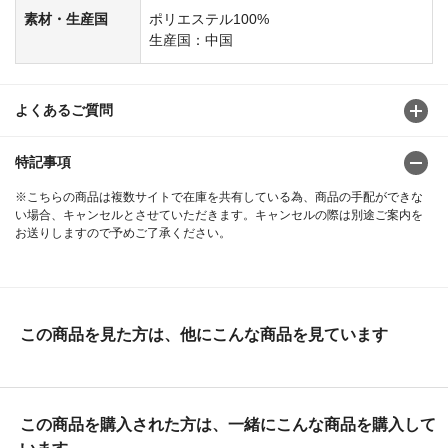
素材・生産国
ポリエステル100%
生産国：中国
よくあるご質問
特記事項
※こちらの商品は複数サイトで在庫を共有している為、商品の手配ができな
い場合、キャンセルとさせていただきます。キャンセルの際は別途ご案内を
お送りしますので予めご了承ください。
この商品を見た方は、他にこんな商品を見ています
この商品を購入された方は、一緒にこんな商品を購入して