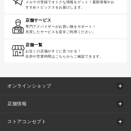
メルマガ登録でオトクな情報をゲット！最新情報やお
すすめトピックスをお届けします。
店舗サービス
専門アドバイザーがお買い物をサポート！
充実したサービスを是非ご利用ください。
店舗一覧
お近くの店舗がすぐに見つかる！
住所や営業時間はこちらからご確認できます。
オンラインショップ
店舗情報
ストアコンセプト