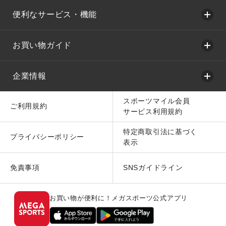
便利なサービス・機能
お買い物ガイド
企業情報
スポーツマイル会員
ご利用規約
サービス利用規約
特定商取引法に基づく
プライバシーポリシー
表示
免責事項
SNSガイドライン
お買い物が便利に！メガスポーツ公式アプリ