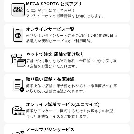
MEGA SPORTS 公式アプリ
会員証がすぐに開けて便利！
アプリクーポンや最新情報をお知らせします。
オンラインサービス一覧
便利なオンラインサービスをご紹介！24時間365日商
品購入や便利なサービスがご利用可能。
ネットで注文 店舗で受け取り
店舗で受け取りなら送料無料！全店舗の中から受け取
り店舗をお選びいただけます。
取り扱い店舗・在庫確認
簡単操作で店舗在庫状況がわかる！ご希望商品の在庫
や取り扱い店舗の確認ができます。
オンライン試着サービス(ユニサイズ)
簡単なアンケートに回答するだけ！お客さまの体型に
合った最適なサイズをご提案します。
メールマガジンサービス