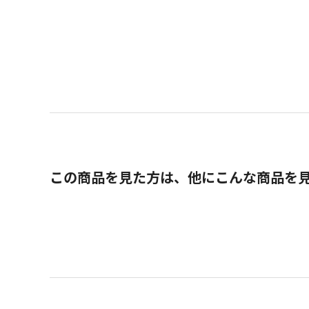
この商品を見た方は、他にこんな商品を