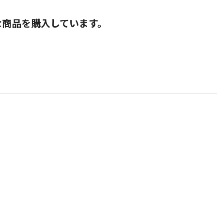
な商品を購入しています。