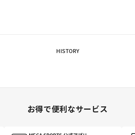
HISTORY
お得で便利なサービス
MEGA SPORTS 公式アプリ