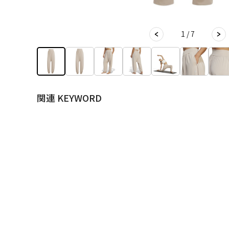
1 / 7
関連 KEYWORD