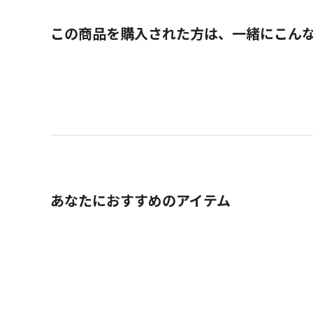
この商品を購入された方は、一緒にこん
あなたにおすすめのアイテム