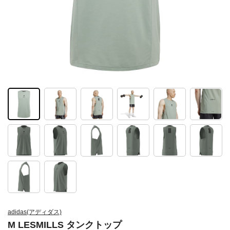
adidas(アディダス)
M LESMILLS タンクトップ