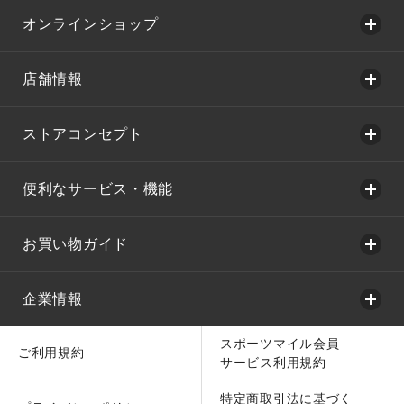
オンラインショップ
店舗情報
ストアコンセプト
便利なサービス・機能
お買い物ガイド
企業情報
スポーツマイル会員
ご利用規約
サービス利用規約
特定商取引法に基づく