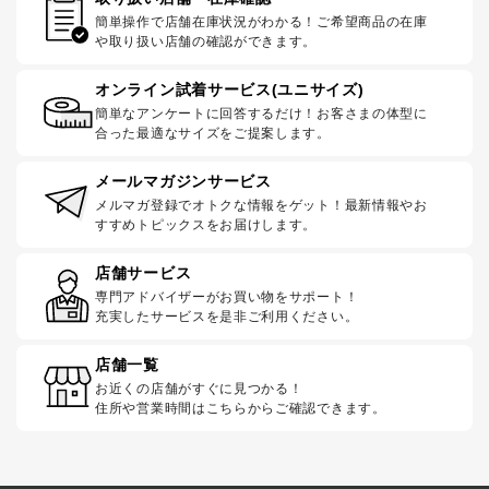
簡単操作で店舗在庫状況がわかる！ご希望商品の在庫
や取り扱い店舗の確認ができます。
オンライン試着サービス(ユニサイズ)
簡単なアンケートに回答するだけ！お客さまの体型に
合った最適なサイズをご提案します。
メールマガジンサービス
メルマガ登録でオトクな情報をゲット！最新情報やお
すすめトピックスをお届けします。
店舗サービス
専門アドバイザーがお買い物をサポート！
充実したサービスを是非ご利用ください。
店舗一覧
お近くの店舗がすぐに見つかる！
住所や営業時間はこちらからご確認できます。