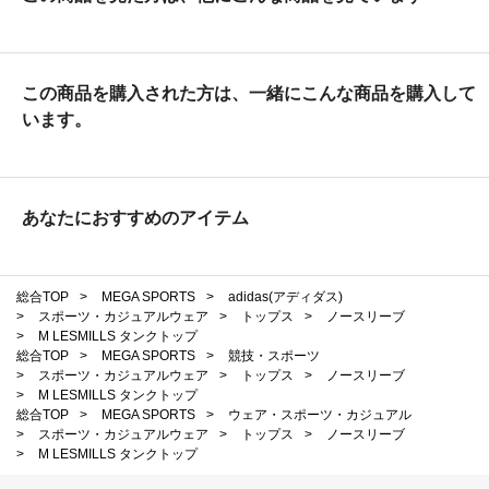
この商品を購入された方は、一緒にこんな商品を購入して
います。
あなたにおすすめのアイテム
総合TOP
>
MEGA SPORTS
>
adidas(アディダス)
>
スポーツ・カジュアルウェア
>
トップス
>
ノースリーブ
>
M LESMILLS タンクトップ
総合TOP
>
MEGA SPORTS
>
競技・スポーツ
>
スポーツ・カジュアルウェア
>
トップス
>
ノースリーブ
>
M LESMILLS タンクトップ
総合TOP
>
MEGA SPORTS
>
ウェア・スポーツ・カジュアル
>
スポーツ・カジュアルウェア
>
トップス
>
ノースリーブ
>
M LESMILLS タンクトップ