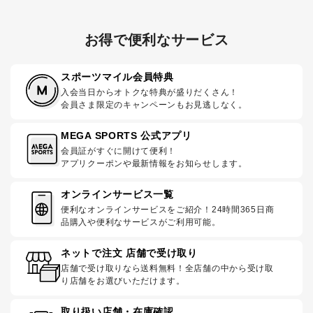
お得で便利なサービス
スポーツマイル会員特典
入会当日からオトクな特典が盛りだくさん！
会員さま限定のキャンペーンもお見逃しなく。
MEGA SPORTS 公式アプリ
会員証がすぐに開けて便利！
アプリクーポンや最新情報をお知らせします。
オンラインサービス一覧
便利なオンラインサービスをご紹介！24時間365日商
品購入や便利なサービスがご利用可能。
ネットで注文 店舗で受け取り
店舗で受け取りなら送料無料！全店舗の中から受け取
り店舗をお選びいただけます。
取り扱い店舗・在庫確認