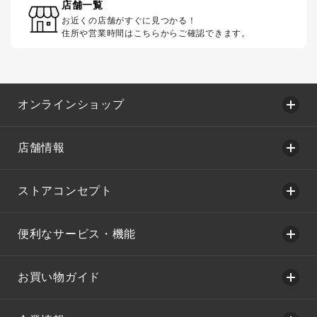
店舗一覧
お近くの店舗がすぐに見つかる！
住所や営業時間はこちらからご確認できます。
オンラインショップ
店舗情報
ストアコンセプト
便利なサービス・機能
お買い物ガイド