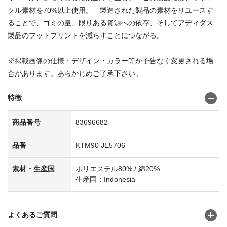
クル素材を70%以上使用。 製造された製品の素材をリユースす
ることで、ゴミの量、限りある資源への依存、そしてアディダス
製品のフットプリントを減らすことにつながる。
※掲載画像の仕様・デザイン・カラー等が予告なく変更される場
合があります。あらかじめご了承下さい。
特徴
商品番号
83696682
品番
KTM90 JE5706
素材・生産国
ポリエステル80% / 綿20%
生産国：Indonesia
よくあるご質問