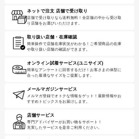
ネットで注文 店舗で受け取り
店舗で受け取りなら送料無料！全店舗の中から受け取
り店舗をお選びいただけます。
取り扱い店舗・在庫確認
簡単操作で店舗在庫状況がわかる！ご希望商品の在庫
や取り扱い店舗の確認ができます。
オンライン試着サービス(ユニサイズ)
簡単なアンケートに回答するだけ！お客さまの体型に
合った最適なサイズをご提案します。
メールマガジンサービス
メルマガ登録でオトクな情報をゲット！最新情報やお
すすめトピックスをお届けします。
店舗サービス
専門アドバイザーがお買い物をサポート！
充実したサービスを是非ご利用ください。