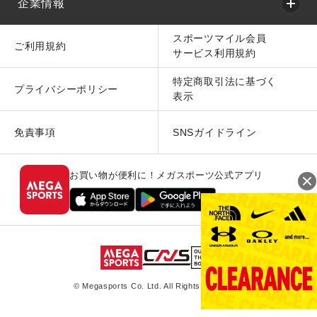
企業情報
スポーツマイル会員
ご利用規約
サービス利用規約
特定商取引法に基づく
プライバシーポリシー
表示
免責事項
SNSガイドライン
お買い物が便利に！メガスポーツ公式アプリ
© Megasports Co. Ltd. All Rights Reserved.