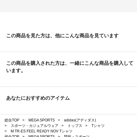
この商品を見た方は、他にこんな商品を見ています
この商品を購入された方は、一緒にこんな商品を購入して
います。
あなたにおすすめのアイテム
総合TOP
>
MEGA SPORTS
>
adidas(アディダス)
>
スポーツ・カジュアルウェア
>
トップス
>
Tシャツ
>
M TR-ES FEEL READY NOV Tシャツ
総合TOP
>
MEGA SPORTS
>
競技・スポーツ