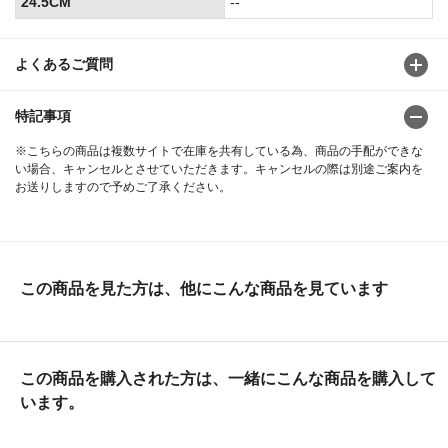
24.5CM
--
よくあるご質問
特記事項
※こちらの商品は複数サイトで在庫を共有している為、商品の手配ができな
い場合、キャンセルとさせていただきます。キャンセルの際は別途ご案内を
お送りしますので予めご了承ください。
この商品を見た方は、他にこんな商品を見ています
この商品を購入された方は、一緒にこんな商品を購入して
います。