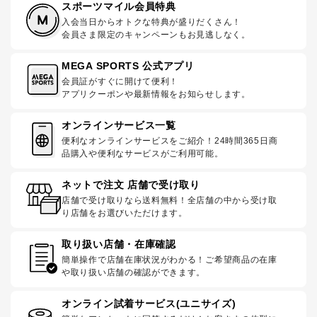
スポーツマイル会員特典
入会当日からオトクな特典が盛りだくさん！
会員さま限定のキャンペーンもお見逃しなく。
MEGA SPORTS 公式アプリ
会員証がすぐに開けて便利！
アプリクーポンや最新情報をお知らせします。
オンラインサービス一覧
便利なオンラインサービスをご紹介！24時間365日商
品購入や便利なサービスがご利用可能。
ネットで注文 店舗で受け取り
店舗で受け取りなら送料無料！全店舗の中から受け取
り店舗をお選びいただけます。
取り扱い店舗・在庫確認
簡単操作で店舗在庫状況がわかる！ご希望商品の在庫
や取り扱い店舗の確認ができます。
オンライン試着サービス(ユニサイズ)