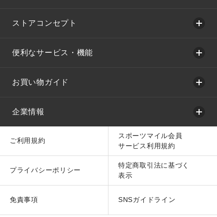
ストアコンセプト
便利なサービス・機能
お買い物ガイド
企業情報
スポーツマイル会員
ご利用規約
サービス利用規約
特定商取引法に基づく
プライバシーポリシー
表示
免責事項
SNSガイドライン