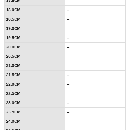
17.5CM
--
18.0CM
--
18.5CM
--
19.0CM
--
19.5CM
--
20.0CM
--
20.5CM
--
21.0CM
--
21.5CM
--
22.0CM
--
22.5CM
--
23.0CM
--
23.5CM
--
24.0CM
--