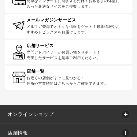
簡単なアンケートに回答するだけ！お客さまの体型に
合った最適なサイズをご提案します。
メールマガジンサービス
メルマガ登録でオトクな情報をゲット！最新情報やお
すすめトピックスをお届けします。
店舗サービス
専門アドバイザーがお買い物をサポート！
充実したサービスを是非ご利用ください。
店舗一覧
お近くの店舗がすぐに見つかる！
住所や営業時間はこちらからご確認できます。
オンラインショップ
店舗情報