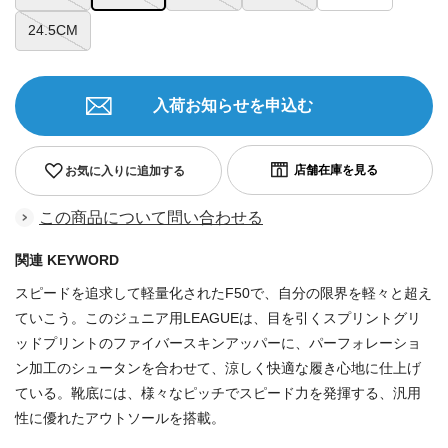
24.5CM
入荷お知らせを申込む
お気に入りに追加する
この商品について問い合わせる
関連 KEYWORD
スピードを追求して軽量化されたF50で、自分の限界を軽々と超え
ていこう。このジュニア用LEAGUEは、目を引くスプリントグリ
ッドプリントのファイバースキンアッパーに、パーフォレーショ
ン加工のシュータンを合わせて、涼しく快適な履き心地に仕上げ
ている。靴底には、様々なピッチでスピード力を発揮する、汎用
性に優れたアウトソールを搭載。