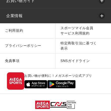
お買い物ガイド
企業情報
スポーツマイル会員
ご利用規約
サービス利用規約
特定商取引法に基づく
プライバシーポリシー
表示
免責事項
SNSガイドライン
お買い物が便利に！メガスポーツ公式アプリ