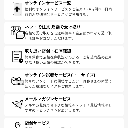
オンラインサービス一覧
便利なオンラインサービスをご紹介！24時間365日商
品購入や便利なサービスがご利用可能。
ネットで注文 店舗で受け取り
店舗で受け取りなら送料無料！全店舗の中から受け取
り店舗をお選びいただけます。
取り扱い店舗・在庫確認
簡単操作で店舗在庫状況がわかる！ご希望商品の在庫
や取り扱い店舗の確認ができます。
オンライン試着サービス(ユニサイズ)
簡単なアンケートに回答するだけ！お客さまの体型に
合った最適なサイズをご提案します。
メールマガジンサービス
メルマガ登録でオトクな情報をゲット！最新情報やお
すすめトピックスをお届けします。
店舗サービス