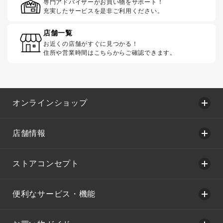
専門アドバイザーがお買い物をサポート！
充実したサービスを是非ご利用ください。
店舗一覧
お近くの店舗がすぐに見つかる！
住所や営業時間はこちらからご確認できます。
オンラインショップ
店舗情報
ストアコンセプト
便利なサービス・機能