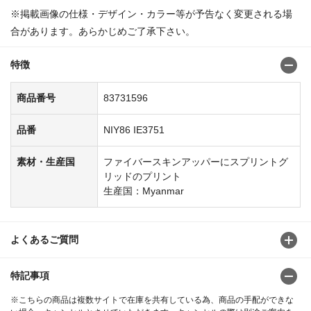
※掲載画像の仕様・デザイン・カラー等が予告なく変更される場
合があります。あらかじめご了承下さい。
特徴
商品番号
83731596
品番
NIY86 IE3751
素材・生産国
ファイバースキンアッパーにスプリントグ
リッドのプリント
生産国：Myanmar
よくあるご質問
特記事項
※こちらの商品は複数サイトで在庫を共有している為、商品の手配ができな