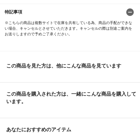
特記事項
※こちらの商品は複数サイトで在庫を共有している為、商品の手配ができな
い場合、キャンセルとさせていただきます。キャンセルの際は別途ご案内を
お送りしますので予めご了承ください。
この商品を見た方は、他にこんな商品を見ています
この商品を購入された方は、一緒にこんな商品を購入して
います。
あなたにおすすめのアイテム