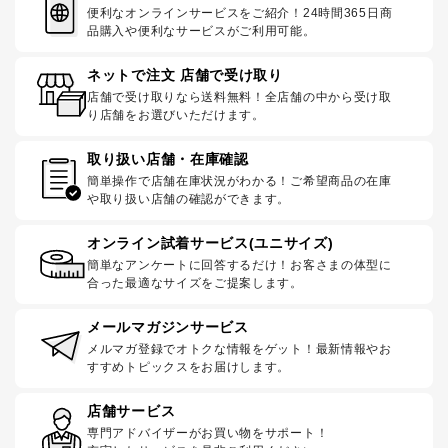
便利なオンラインサービスをご紹介！24時間365日商
品購入や便利なサービスがご利用可能。
ネットで注文 店舗で受け取り
店舗で受け取りなら送料無料！全店舗の中から受け取
り店舗をお選びいただけます。
取り扱い店舗・在庫確認
簡単操作で店舗在庫状況がわかる！ご希望商品の在庫
や取り扱い店舗の確認ができます。
オンライン試着サービス(ユニサイズ)
簡単なアンケートに回答するだけ！お客さまの体型に
合った最適なサイズをご提案します。
メールマガジンサービス
メルマガ登録でオトクな情報をゲット！最新情報やお
すすめトピックスをお届けします。
店舗サービス
専門アドバイザーがお買い物をサポート！