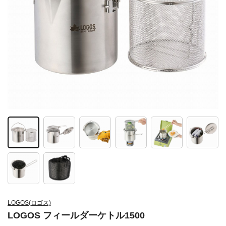
LOGOS(ロゴス)
LOGOS フィールダーケトル1500