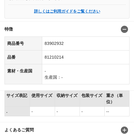
詳しくはご利用ガイドをご覧ください
特徴
商品番号
83902932
品番
81210214
素材・生産国
-
生産国：-
サイズ表記
使用サイズ
収納サイズ
包装サイズ
重さ（単
位）
.
-
-
-
--
よくあるご質問