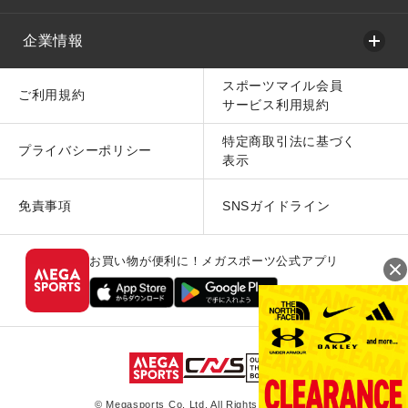
企業情報
スポーツマイル会員
ご利用規約
サービス利用規約
特定商取引法に基づく
プライバシーポリシー
表示
免責事項
SNSガイドライン
お買い物が便利に！メガスポーツ公式アプリ
© Megasports Co. Ltd. All Rights Reserved.