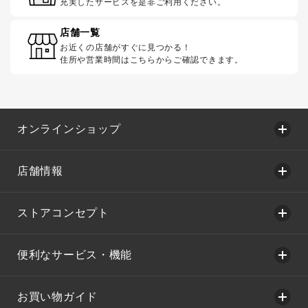
充実したサービスを是非ご利用ください。
店舗一覧
お近くの店舗がすぐに見つかる！
住所や営業時間はこちらからご確認できます。
オンラインショップ
店舗情報
ストアコンセプト
便利なサービス・機能
お買い物ガイド