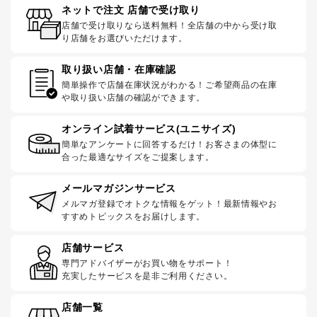
ネットで注文 店舗で受け取り
店舗で受け取りなら送料無料！全店舗の中から受け取
り店舗をお選びいただけます。
取り扱い店舗・在庫確認
簡単操作で店舗在庫状況がわかる！ご希望商品の在庫
や取り扱い店舗の確認ができます。
オンライン試着サービス(ユニサイズ)
簡単なアンケートに回答するだけ！お客さまの体型に
合った最適なサイズをご提案します。
メールマガジンサービス
メルマガ登録でオトクな情報をゲット！最新情報やお
すすめトピックスをお届けします。
店舗サービス
専門アドバイザーがお買い物をサポート！
充実したサービスを是非ご利用ください。
店舗一覧