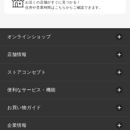
お近くの店舗がすぐに見つかる！
住所や営業時間はこちらからご確認できます。
オンラインショップ
店舗情報
ストアコンセプト
便利なサービス・機能
お買い物ガイド
企業情報