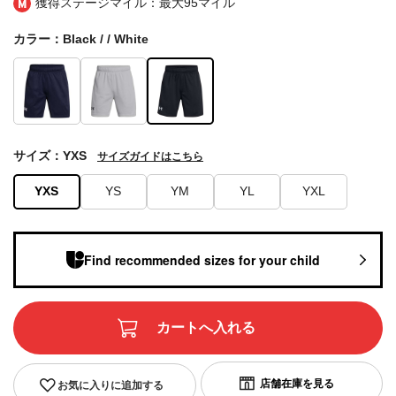
獲得ステージマイル：最大
95マイル
カラー：Black / / White
サイズ：YXS
サイズガイドはこちら
YXS
YS
YM
YL
YXL
Find recommended sizes for your child
お気に入りに追加する