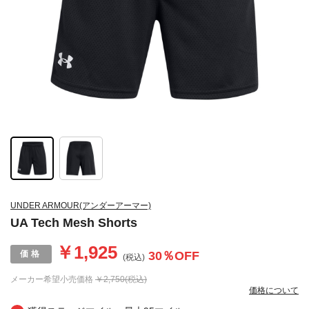
UNDER ARMOUR(アンダーアーマー)
UA Tech Mesh Shorts
￥1,925
30
％OFF
(税込)
メーカー希望小売価格
￥2,750(税込)
価格について