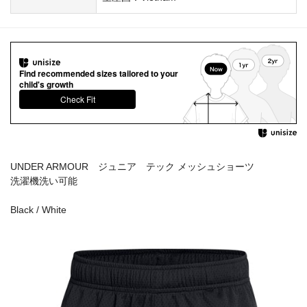
Find recommended sizes tailored to your
child's growth
Check Fit
UNDER ARMOUR ジュニア テック メッシュショーツ
洗濯機洗い可能
Black / White