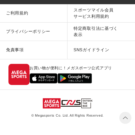
スポーツマイル会員
ご利用規約
サービス利用規約
特定商取引法に基づく
プライバシーポリシー
表示
免責事項
SNSガイドライン
お買い物が便利に！メガスポーツ公式アプリ
© Megasports Co. Ltd. All Rights Reserved.