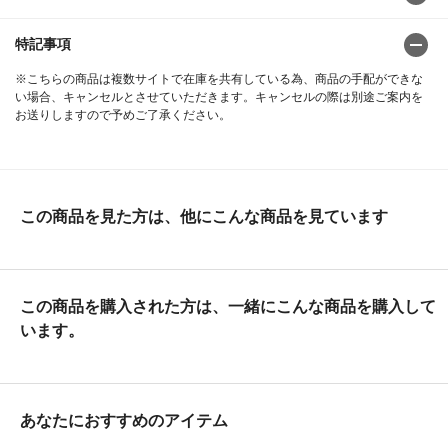
特記事項
※こちらの商品は複数サイトで在庫を共有している為、商品の手配ができな
い場合、キャンセルとさせていただきます。キャンセルの際は別途ご案内を
お送りしますので予めご了承ください。
この商品を見た方は、他にこんな商品を見ています
この商品を購入された方は、一緒にこんな商品を購入して
います。
あなたにおすすめのアイテム