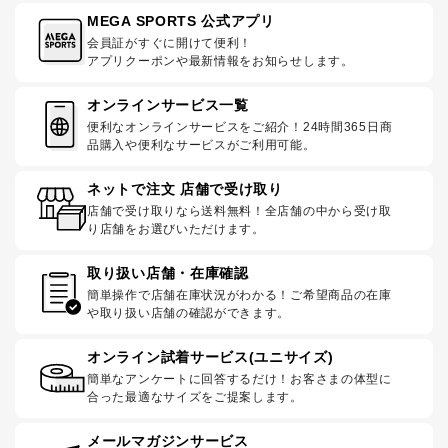
MEGA SPORTS 公式アプリ
会員証がすぐに開けて便利！
アプリクーポンや最新情報をお知らせします。
オンラインサービス一覧
便利なオンラインサービスをご紹介！24時間365日商
品購入や便利なサービスがご利用可能。
ネットで注文 店舗で受け取り
店舗で受け取りなら送料無料！全店舗の中から受け取
り店舗をお選びいただけます。
取り扱い店舗・在庫確認
簡単操作で店舗在庫状況がわかる！ご希望商品の在庫
や取り扱い店舗の確認ができます。
オンライン試着サービス(ユニサイズ)
簡単なアンケートに回答するだけ！お客さまの体型に
合った最適なサイズをご提案します。
メールマガジンサービス