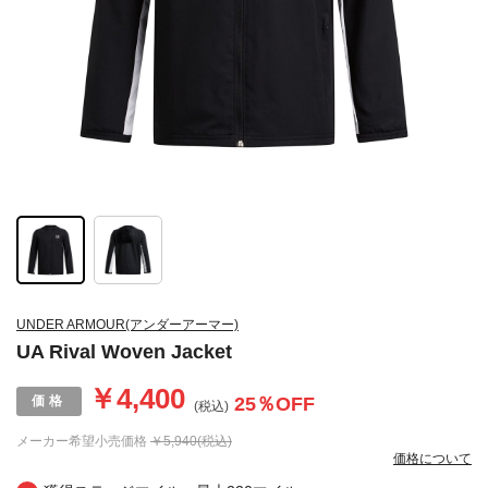
UNDER ARMOUR(アンダーアーマー)
UA Rival Woven Jacket
￥4,400
25
％OFF
(税込)
メーカー希望小売価格
￥5,940(税込)
価格について