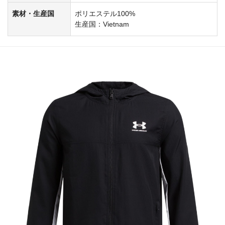
素材・生産国
ポリエステル100%
生産国：Vietnam