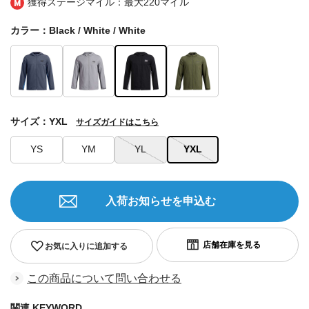
獲得ステージマイル：最大
220マイル
カラー：Black / White / White
サイズ：YXL
サイズガイドはこちら
YS
YM
YL
YXL
入荷お知らせを申込む
お気に入りに追加する
この商品について問い合わせる
関連 KEYWORD