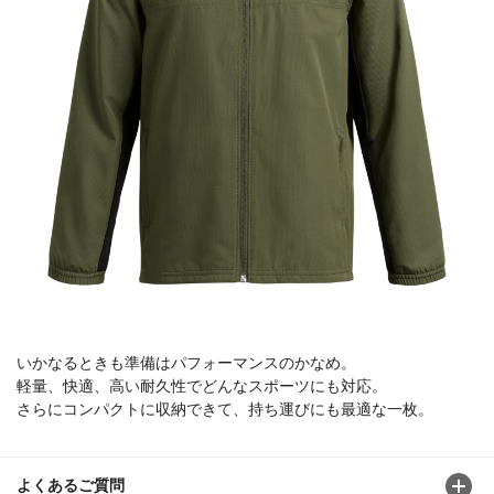
いかなるときも準備はパフォーマンスのかなめ。
軽量、快適、高い耐久性でどんなスポーツにも対応。
さらにコンパクトに収納できて、持ち運びにも最適な一枚。
よくあるご質問