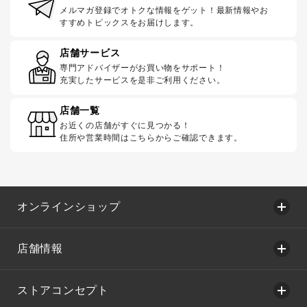
メルマガ登録でオトクな情報をゲット！最新情報やお
すすめトピックスをお届けします。
店舗サービス
専門アドバイザーがお買い物をサポート！
充実したサービスを是非ご利用ください。
店舗一覧
お近くの店舗がすぐに見つかる！
住所や営業時間はこちらからご確認できます。
オンラインショップ
店舗情報
ストアコンセプト