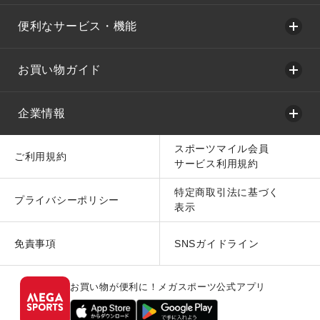
便利なサービス・機能
お買い物ガイド
企業情報
スポーツマイル会員
ご利用規約
サービス利用規約
特定商取引法に基づく
プライバシーポリシー
表示
免責事項
SNSガイドライン
お買い物が便利に！メガスポーツ公式アプリ