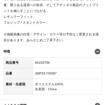
量、限りある資源への依存、そしてアディダス製品のフットプリ
ントを減らすことにつながる。
レギュラーフィット
フルジップ / スタンドカラー
※掲載画像の仕様・デザイン・カラー等が予告なく変更される場
合があります。あらかじめご了承下さい。
特徴
商品番号
84150796
品番
JMP33 IY0087
素材・生産国
ポリエステル100%
生産国：China