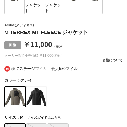
adidas(アディダス)
M TERREX MT FLEECE ジャケット
￥11,000
(税込)
メーカー希望小売価格
￥11,000(税込)
価格について
獲得ステージマイル：最大
550マイル
カラー：クレイ
サイズ：M
サイズガイドはこちら