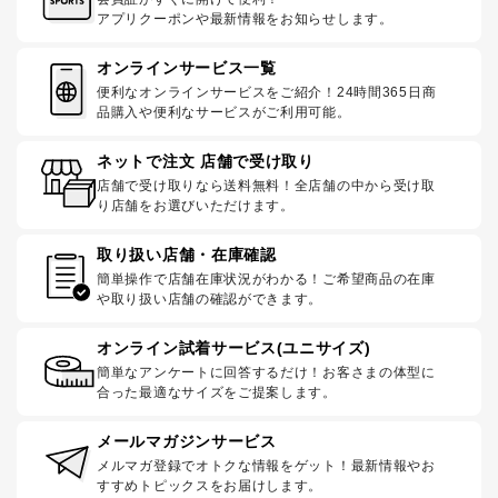
アプリクーポンや最新情報をお知らせします。
オンラインサービス一覧
便利なオンラインサービスをご紹介！24時間365日商
品購入や便利なサービスがご利用可能。
ネットで注文 店舗で受け取り
店舗で受け取りなら送料無料！全店舗の中から受け取
り店舗をお選びいただけます。
取り扱い店舗・在庫確認
簡単操作で店舗在庫状況がわかる！ご希望商品の在庫
や取り扱い店舗の確認ができます。
オンライン試着サービス(ユニサイズ)
簡単なアンケートに回答するだけ！お客さまの体型に
合った最適なサイズをご提案します。
メールマガジンサービス
メルマガ登録でオトクな情報をゲット！最新情報やお
すすめトピックスをお届けします。