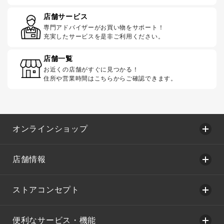
店舗サービス
専門アドバイザーがお買い物をサポート！
充実したサービスを是非ご利用ください。
店舗一覧
お近くの店舗がすぐに見つかる！
住所や営業時間はこちらからご確認できます。
オンラインショップ
店舗情報
ストアコンセプト
便利なサービス・機能