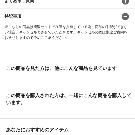
よくあるご質問
特記事項
※こちらの商品は複数サイトで在庫を共有している為、商品の手配ができな
い場合、キャンセルとさせていただきます。キャンセルの際は別途ご案内を
お送りしますので予めご了承ください。
この商品を見た方は、他にこんな商品を見ています
この商品を購入された方は、一緒にこんな商品を購入して
います。
あなたにおすすめのアイテム