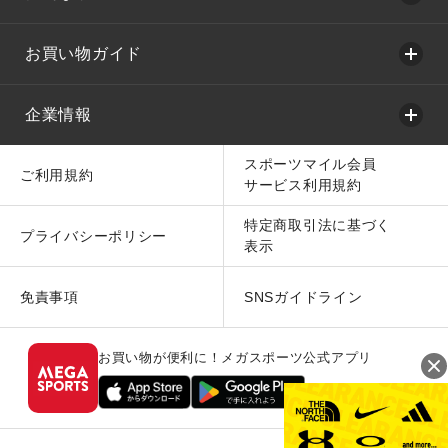
お買い物ガイド
企業情報
スポーツマイル会員
ご利用規約
サービス利用規約
特定商取引法に基づく
プライバシーポリシー
表示
免責事項
SNSガイドライン
お買い物が便利に！メガスポーツ公式アプリ