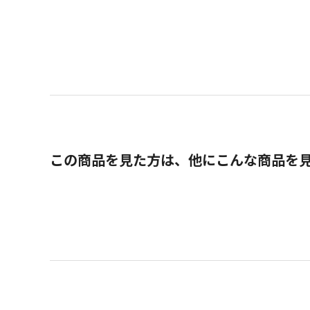
この商品を見た方は、他にこんな商品を