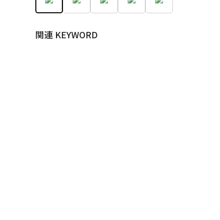
関連 KEYWORD