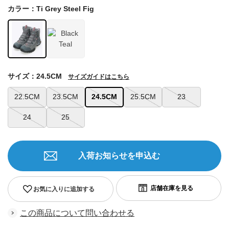
カラー：Ti Grey Steel Fig
サイズ：24.5CM
サイズガイドはこちら
22.5CM
23.5CM
24.5CM
25.5CM
23
24
25
入荷お知らせを申込む
お気に入りに追加する
この商品について問い合わせる