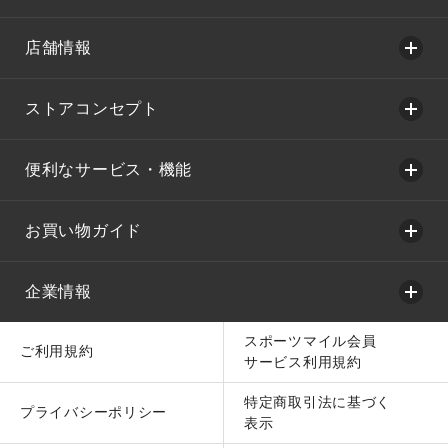
店舗情報
ストアコンセプト
便利なサービス・機能
お買い物ガイド
企業情報
スポーツマイル会員
ご利用規約
サービス利用規約
特定商取引法に基づく
プライバシーポリシー
表示