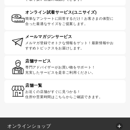
オンライン試着サービス(ユニサイズ)
簡単なアンケートに回答するだけ！お客さまの体型に
合った最適なサイズをご提案します。
メールマガジンサービス
メルマガ登録でオトクな情報をゲット！最新情報やお
すすめトピックスをお届けします。
店舗サービス
専門アドバイザーがお買い物をサポート！
充実したサービスを是非ご利用ください。
店舗一覧
お近くの店舗がすぐに見つかる！
住所や営業時間はこちらからご確認できます。
オンラインショップ