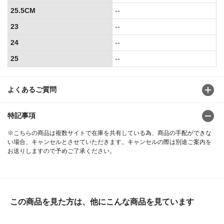
25.5CM
--
23
--
24
--
25
--
よくあるご質問
特記事項
※こちらの商品は複数サイトで在庫を共有している為、商品の手配ができな
い場合、キャンセルとさせていただきます。キャンセルの際は別途ご案内を
お送りしますので予めご了承ください。
この商品を見た方は、他にこんな商品を見ています