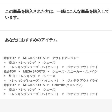
この商品を購入された方は、一緒にこんな商品を購入して
います。
あなたにおすすめのアイテム
総合TOP
>
MEGA SPORTS
>
アウトドアレジャー
>
登山・トレッキング
>
シューズ
>
トレッキングシューズ（ハイカット）
>
ジオテラ アウトドライ
総合TOP
>
MEGA SPORTS
>
シューズ・スニーカー・スパイク
>
登山・トレッキング
>
シューズ
>
トレッキングシューズ（ハイカット）
>
ジオテラ アウトドライ
総合TOP
>
MEGA SPORTS
>
Columbia(コロンビア)
>
登山・トレッキング
>
シューズ
>
トレッキングシューズ（ハイカット）
>
ジオテラ アウトドライ