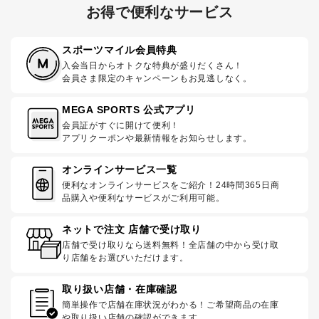
お得で便利なサービス
スポーツマイル会員特典
入会当日からオトクな特典が盛りだくさん！
会員さま限定のキャンペーンもお見逃しなく。
MEGA SPORTS 公式アプリ
会員証がすぐに開けて便利！
アプリクーポンや最新情報をお知らせします。
オンラインサービス一覧
便利なオンラインサービスをご紹介！24時間365日商
品購入や便利なサービスがご利用可能。
ネットで注文 店舗で受け取り
店舗で受け取りなら送料無料！全店舗の中から受け取
り店舗をお選びいただけます。
取り扱い店舗・在庫確認
簡単操作で店舗在庫状況がわかる！ご希望商品の在庫
や取り扱い店舗の確認ができます。