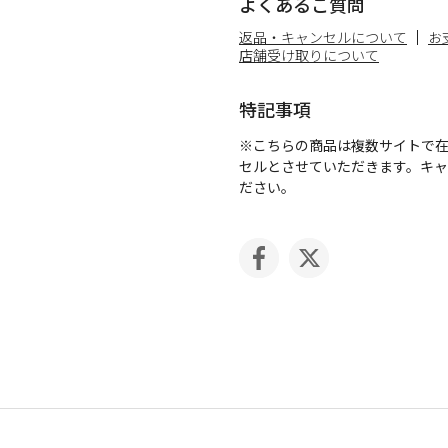
よくあるご質問
返品・キャンセルについて
お
店舗受け取りについて
特記事項
※こちらの商品は複数サイトで
セルとさせていただきます。キ
ださい。