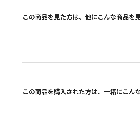
この商品を見た方は、他にこんな商品を
この商品を購入された方は、一緒にこん