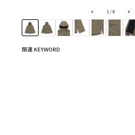
1 / 8
関連 KEYWORD