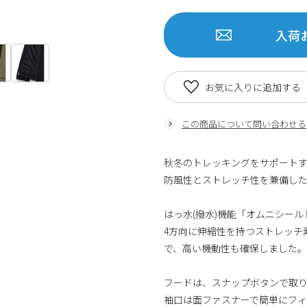
入荷
お気に入りに追加する
この商品について問い合わせる
秋冬のトレッキングをサポート
防風性とストレッチ性を兼備し
はっ水(撥水)機能「オムニシー
4方向に伸縮性を持つストレッチ
で、高い機動性も確保しました。
フードは、スナップボタンで取
袖口は面ファスナーで簡単にフィ