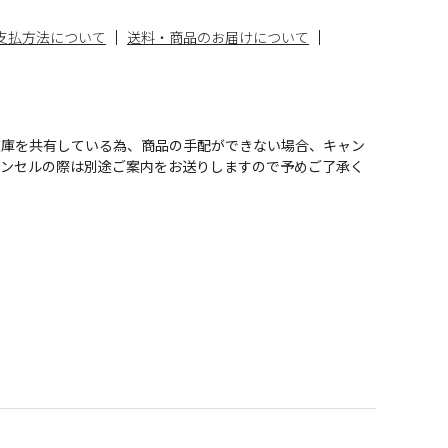
支払方法について
送料・商品のお届けについて
在庫を共有している為、商品の手配ができない場合、キャン
ャンセルの際は別途ご案内をお送りしますので予めご了承く