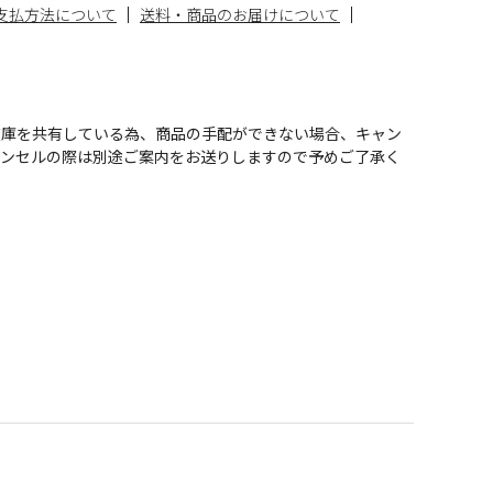
支払方法について
送料・商品のお届けについて
在庫を共有している為、商品の手配ができない場合、キャン
ャンセルの際は別途ご案内をお送りしますので予めご了承く