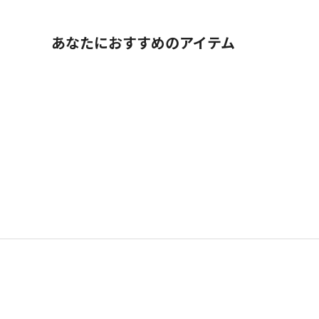
あなたにおすすめのアイテム