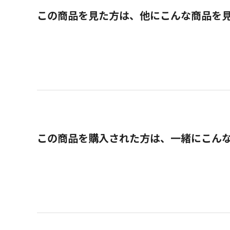
この商品を見た方は、他にこんな商品を
この商品を購入された方は、一緒にこん