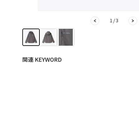
1 / 3
関連 KEYWORD