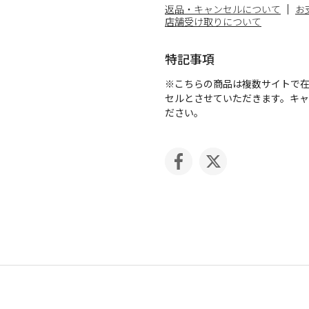
返品・キャンセルについて
お
店舗受け取りについて
特記事項
※こちらの商品は複数サイトで
セルとさせていただきます。キ
ださい。