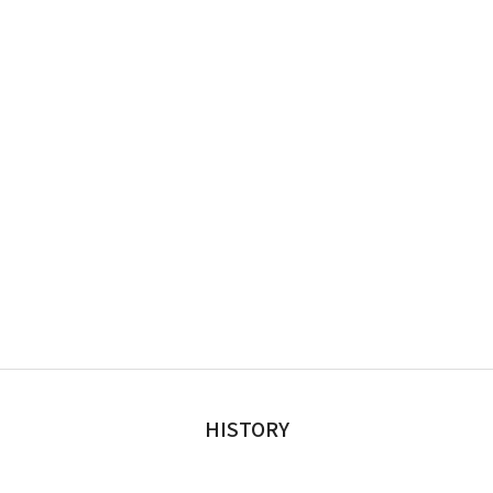
HISTORY