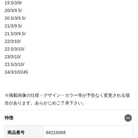
19.5/3/9/
20/3/9.5/
20.5/3/9.5/
21/3/9.5/
21.5/3/9.5/
22/3/10/
22.5/3/10/
23/3/10/
23.5/3/10/
24/3/10/245
※掲載画像の仕様・デザイン・カラー等が予告なく変更される場
合があります。あらかじめご了承下さい。
特徴
商品番号
84216068