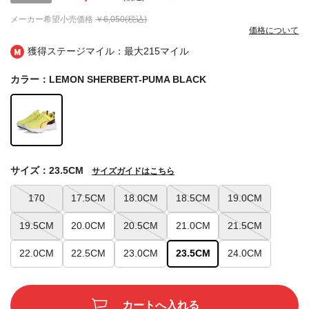
メーカー希望小売価格
￥6,050(税込)
価格について
獲得ステージマイル：最大
215マイル
カラー：LEMON SHERBERT-PUMA BLACK
サイズ：23.5CM
サイズガイドはこちら
170
17.5CM
18.0CM
18.5CM
19.0CM
19.5CM
20.0CM
20.5CM
21.0CM
21.5CM
22.0CM
22.5CM
23.0CM
23.5CM
24.0CM