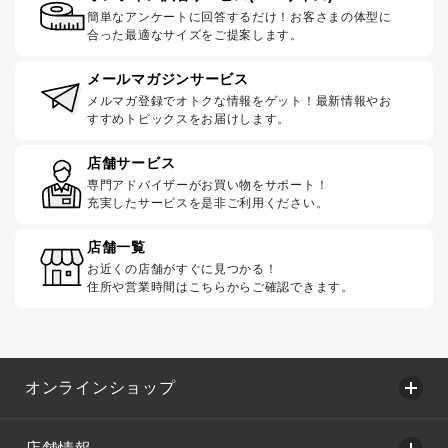
簡単なアンケートに回答するだけ！お客さまの体型に
合った最適なサイズをご提案します。
メールマガジンサービス
メルマガ登録でオトクな情報をゲット！最新情報やお
すすめトピックスをお届けします。
店舗サービス
専門アドバイザーがお買い物をサポート！
充実したサービスを是非ご利用ください。
店舗一覧
お近くの店舗がすぐに見つかる！
住所や営業時間はこちらからご確認できます。
オンラインショップ