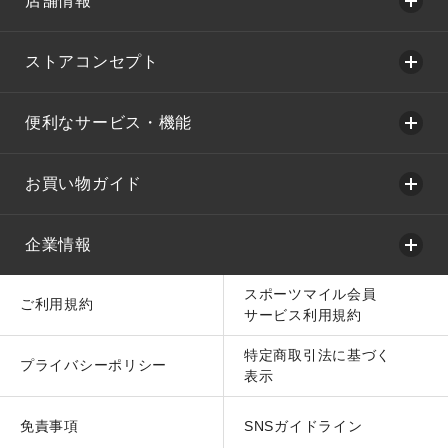
店舗情報
ストアコンセプト
便利なサービス・機能
お買い物ガイド
企業情報
スポーツマイル会員
ご利用規約
サービス利用規約
特定商取引法に基づく
プライバシーポリシー
表示
免責事項
SNSガイドライン