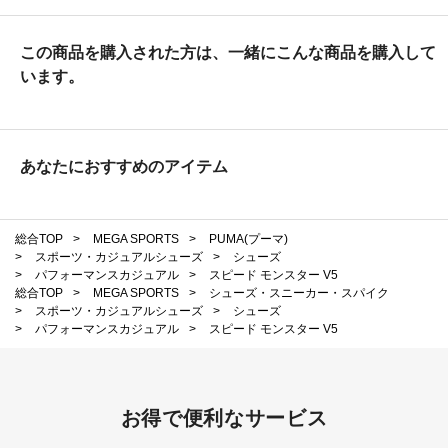
この商品を購入された方は、一緒にこんな商品を購入して
います。
あなたにおすすめのアイテム
総合TOP
>
MEGA SPORTS
>
PUMA(プーマ)
>
スポーツ・カジュアルシューズ
>
シューズ
>
パフォーマンスカジュアル
>
スピード モンスター V5
総合TOP
>
MEGA SPORTS
>
シューズ・スニーカー・スパイク
>
スポーツ・カジュアルシューズ
>
シューズ
>
パフォーマンスカジュアル
>
スピード モンスター V5
お得で便利なサービス