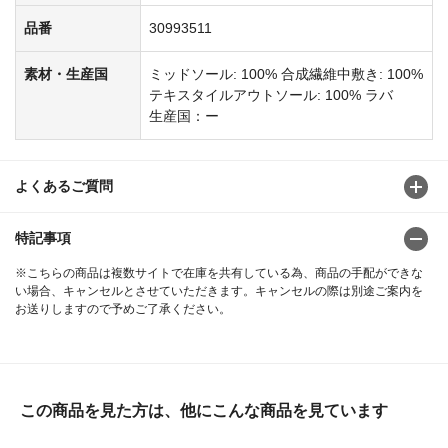
品番
30993511
素材・生産国
ミッドソール: 100% 合成繊維中敷き: 100%
テキスタイルアウトソール: 100% ラバ
生産国：ー
よくあるご質問
特記事項
※こちらの商品は複数サイトで在庫を共有している為、商品の手配ができな
い場合、キャンセルとさせていただきます。キャンセルの際は別途ご案内を
お送りしますので予めご了承ください。
この商品を見た方は、他にこんな商品を見ています