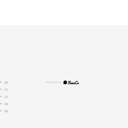
(0)
(1)
(1)
(0)
(0)