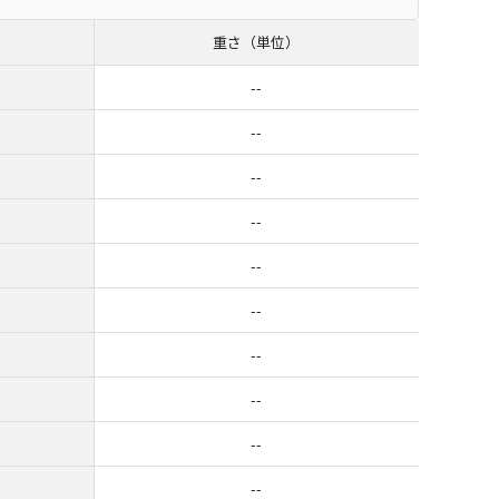
重さ（単位）
--
--
--
--
--
--
--
--
--
--