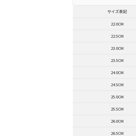
サイズ表記
22.0CM
22.5CM
23.0CM
23.5CM
24.0CM
24.5CM
25.0CM
25.5CM
26.0CM
26.5CM