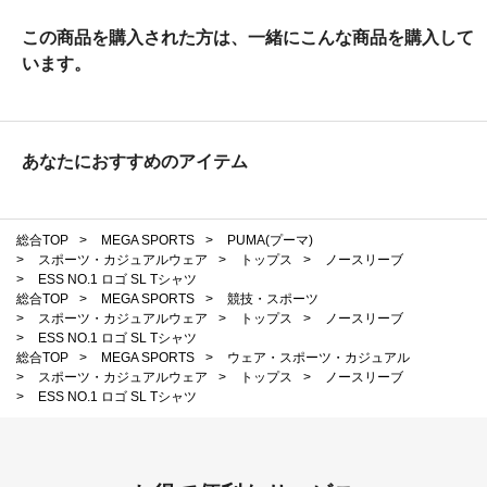
この商品を購入された方は、一緒にこんな商品を購入して
います。
あなたにおすすめのアイテム
総合TOP
>
MEGA SPORTS
>
PUMA(プーマ)
>
スポーツ・カジュアルウェア
>
トップス
>
ノースリーブ
>
ESS NO.1 ロゴ SL Tシャツ
総合TOP
>
MEGA SPORTS
>
競技・スポーツ
>
スポーツ・カジュアルウェア
>
トップス
>
ノースリーブ
>
ESS NO.1 ロゴ SL Tシャツ
総合TOP
>
MEGA SPORTS
>
ウェア・スポーツ・カジュアル
>
スポーツ・カジュアルウェア
>
トップス
>
ノースリーブ
>
ESS NO.1 ロゴ SL Tシャツ