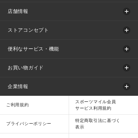
店舗情報
ストアコンセプト
便利なサービス・機能
お買い物ガイド
企業情報
スポーツマイル会員
ご利用規約
サービス利用規約
特定商取引法に基づく
プライバシーポリシー
表示