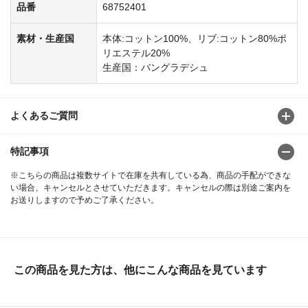
品番
68752401
素材・生産国
本体:コットン100%、リブ:コットン80%ポ
リエステル20%
生産国：バングラデシュ
よくあるご質問
特記事項
※こちらの商品は複数サイトで在庫を共有している為、商品の手配ができな
い場合、キャンセルとさせていただきます。キャンセルの際は別途ご案内を
お送りしますので予めご了承ください。
この商品を見た方は、他にこんな商品を見ています