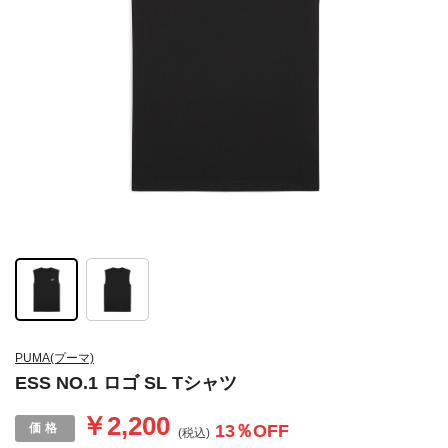
PUMA(プーマ)
ESS NO.1 ロゴ SL Tシャツ
￥2,200
13
％OFF
(税込)