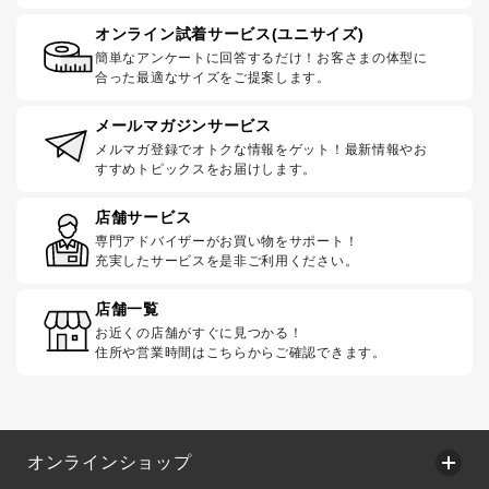
オンライン試着サービス(ユニサイズ)
簡単なアンケートに回答するだけ！お客さまの体型に
合った最適なサイズをご提案します。
メールマガジンサービス
メルマガ登録でオトクな情報をゲット！最新情報やお
すすめトピックスをお届けします。
店舗サービス
専門アドバイザーがお買い物をサポート！
充実したサービスを是非ご利用ください。
店舗一覧
お近くの店舗がすぐに見つかる！
住所や営業時間はこちらからご確認できます。
オンラインショップ