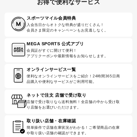
お得で便利なサービス
スポーツマイル会員特典
入会当日からオトクな特典が盛りだくさん！
会員さま限定のキャンペーンもお見逃しなく。
MEGA SPORTS 公式アプリ
会員証がすぐに開けて便利！
アプリクーポンや最新情報をお知らせします。
オンラインサービス一覧
便利なオンラインサービスをご紹介！24時間365日商
品購入や便利なサービスがご利用可能。
ネットで注文 店舗で受け取り
店舗で受け取りなら送料無料！全店舗の中から受け取
り店舗をお選びいただけます。
取り扱い店舗・在庫確認
簡単操作で店舗在庫状況がわかる！ご希望商品の在庫
や取り扱い店舗の確認ができます。