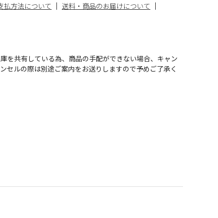
支払方法について
送料・商品のお届けについて
在庫を共有している為、商品の手配ができない場合、キャン
ャンセルの際は別途ご案内をお送りしますので予めご了承く