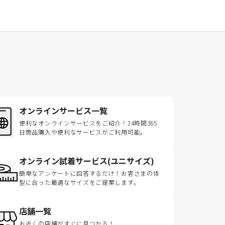
オンラインサービス一覧
便利なオンラインサービスをご紹介！24時間365
日商品購入や便利なサービスがご利用可能。
オンライン試着サービス(ユニサイズ)
簡単なアンケートに回答するだけ！お客さまの体
型に合った最適なサイズをご提案します。
店舗一覧
お近くの店舗がすぐに見つかる！