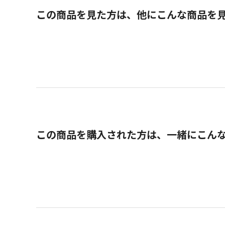
この商品を見た方は、他にこんな商品を
この商品を購入された方は、一緒にこん