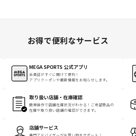
お得で便利なサービス
MEGA SPORTS 公式アプリ
会員証がすぐに開けて便利！
アプリクーポンや最新情報をお知らせします。
取り扱い店舗・在庫確認
簡単操作で店舗在庫状況がわかる！ご希望商品の
在庫や取り扱い店舗の確認ができます。
店舗サービス
専門アドバイザーがお買い物をサポート！