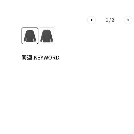
1 / 2
関連 KEYWORD