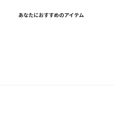
あなたにおすすめのアイテム