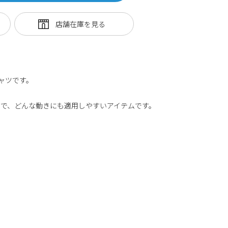
ャツです。
で、どんな動きにも適用しやすいアイテムです。