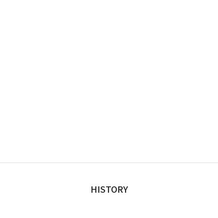
HISTORY