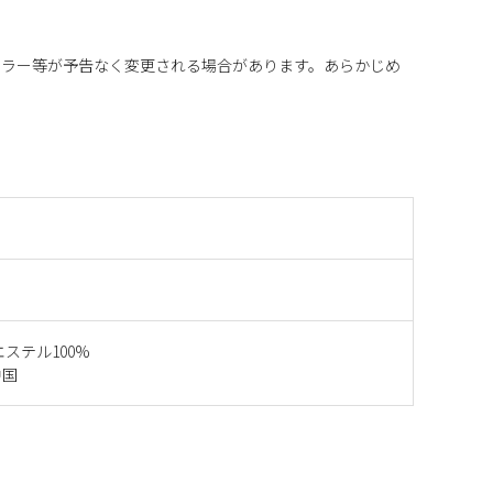
カラー等が予告なく変更される場合があります。あらかじめ
エステル100%
中国