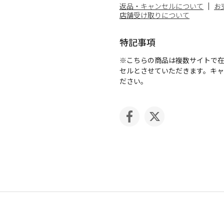
返品・キャンセルについて
お
店舗受け取りについて
特記事項
※こちらの商品は複数サイトで
セルとさせていただきます。キ
ださい。