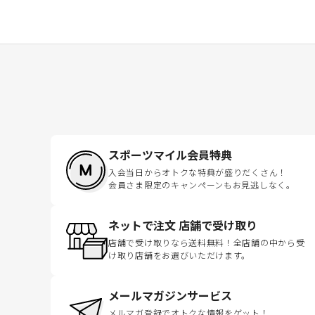
スポーツマイル会員特典
入会当日からオトクな特典が盛りだくさん！
会員さま限定のキャンペーンもお見逃しなく。
ネットで注文 店舗で受け取り
店舗で受け取りなら送料無料！全店舗の中から受
け取り店舗をお選びいただけます。
メールマガジンサービス
メルマガ登録でオトクな情報をゲット！