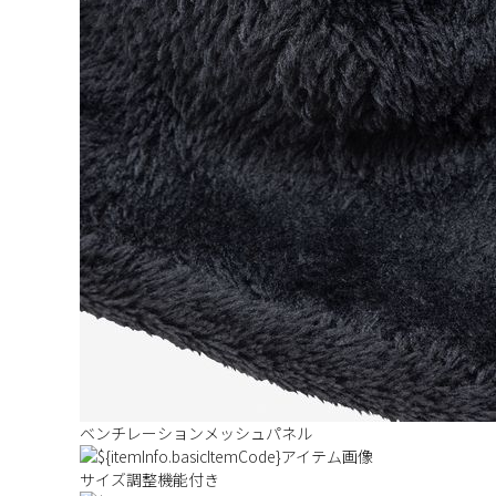
ベンチレーションメッシュパネル
サイズ調整機能付き