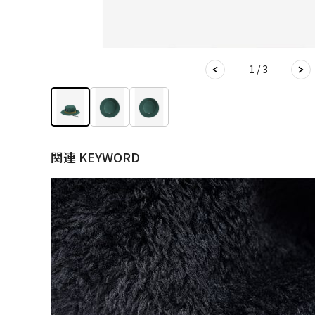
1 / 3
関連 KEYWORD