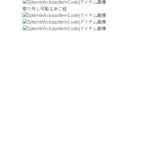
取り外し可能なあご紐