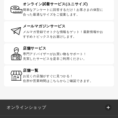
オンライン試着サービス(ユニサイズ)
簡単なアンケートに回答するだけ！お客さまの体型に
合った最適なサイズをご提案します。
メールマガジンサービス
メルマガ登録でオトクな情報をゲット！最新情報やお
すすめトピックスをお届けします。
店舗サービス
専門アドバイザーがお買い物をサポート！
充実したサービスを是非ご利用ください。
店舗一覧
お近くの店舗がすぐに見つかる！
住所や営業時間はこちらからご確認できます。
オンラインショップ