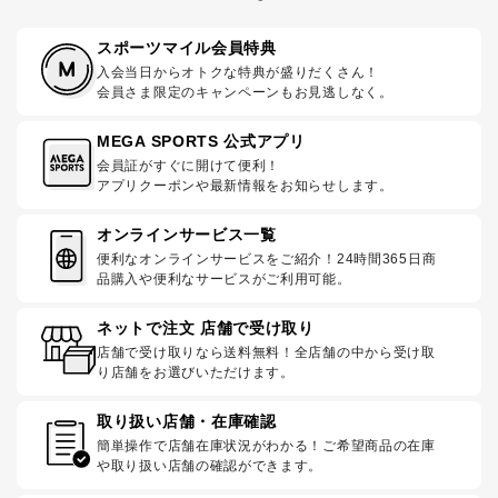
スポーツマイル会員特典
入会当日からオトクな特典が盛りだくさん！
会員さま限定のキャンペーンもお見逃しなく。
MEGA SPORTS 公式アプリ
会員証がすぐに開けて便利！
アプリクーポンや最新情報をお知らせします。
オンラインサービス一覧
便利なオンラインサービスをご紹介！24時間365日商
品購入や便利なサービスがご利用可能。
ネットで注文 店舗で受け取り
店舗で受け取りなら送料無料！全店舗の中から受け取
り店舗をお選びいただけます。
取り扱い店舗・在庫確認
簡単操作で店舗在庫状況がわかる！ご希望商品の在庫
や取り扱い店舗の確認ができます。