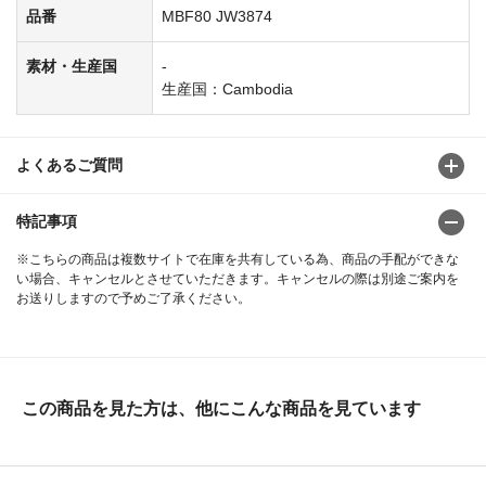
品番
MBF80 JW3874
素材・生産国
-
生産国：Cambodia
よくあるご質問
特記事項
※こちらの商品は複数サイトで在庫を共有している為、商品の手配ができな
い場合、キャンセルとさせていただきます。キャンセルの際は別途ご案内を
お送りしますので予めご了承ください。
この商品を見た方は、他にこんな商品を見ています