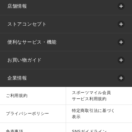
店舗情報
ストアコンセプト
便利なサービス・機能
お買い物ガイド
企業情報
スポーツマイル会員
ご利用規約
サービス利用規約
特定商取引法に基づく
プライバシーポリシー
表示
免責事項
SNSガイドライン