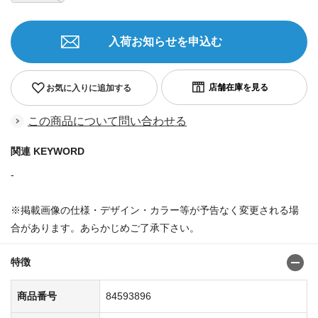
入荷お知らせを申込む
お気に入りに追加する
この商品について問い合わせる
関連 KEYWORD
-
※掲載画像の仕様・デザイン・カラー等が予告なく変更される場
合があります。あらかじめご了承下さい。
特徴
商品番号
84593896