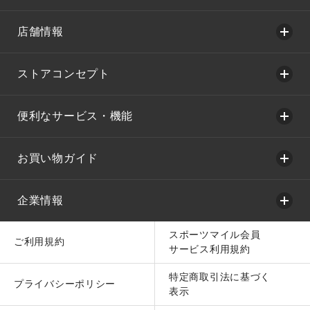
店舗情報
ストアコンセプト
便利なサービス・機能
お買い物ガイド
企業情報
スポーツマイル会員
ご利用規約
サービス利用規約
特定商取引法に基づく
プライバシーポリシー
表示