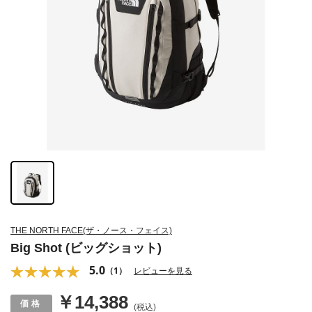
THE NORTH FACE(ザ・ノース・フェイス)
Big Shot (ビッグショット)
5.0
（1）
レビューを見る
￥14,388
(税込)