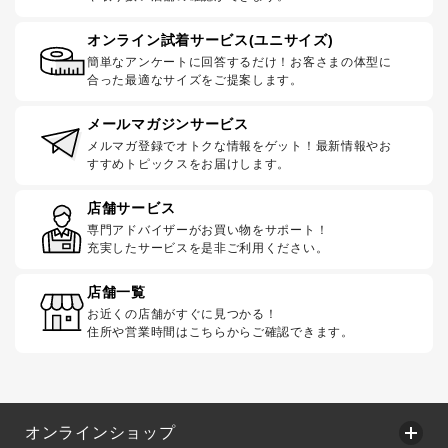
オンライン試着サービス(ユニサイズ)
簡単なアンケートに回答するだけ！お客さまの体型に
合った最適なサイズをご提案します。
メールマガジンサービス
メルマガ登録でオトクな情報をゲット！最新情報やお
すすめトピックスをお届けします。
店舗サービス
専門アドバイザーがお買い物をサポート！
充実したサービスを是非ご利用ください。
店舗一覧
お近くの店舗がすぐに見つかる！
住所や営業時間はこちらからご確認できます。
オンラインショップ