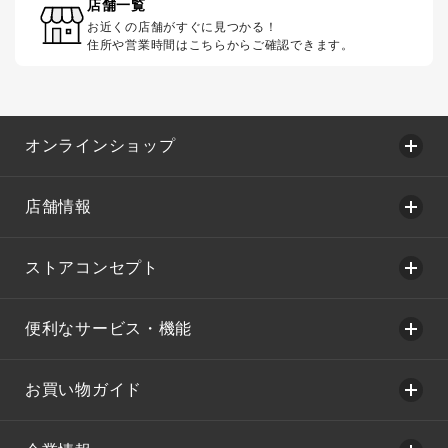
店舗一覧
お近くの店舗がすぐに見つかる！
住所や営業時間はこちらからご確認できます。
オンラインショップ
店舗情報
ストアコンセプト
便利なサービス・機能
お買い物ガイド