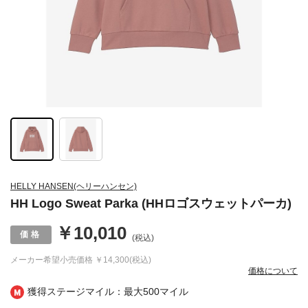
HELLY HANSEN(ヘリーハンセン)
HH Logo Sweat Parka (HHロゴスウェットパーカ)
￥10,010
(税込)
メーカー希望小売価格
￥14,300(税込)
価格について
獲得ステージマイル：最大
500マイル