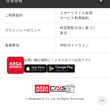
企業情報
スポーツマイル会員
ご利用規約
サービス利用規約
特定商取引法に基づく
プライバシーポリシー
表示
免責事項
SNSガイドライン
お買い物が便利に！メガスポーツ公式アプリ
© Megasports Co. Ltd. All Rights Reserved.