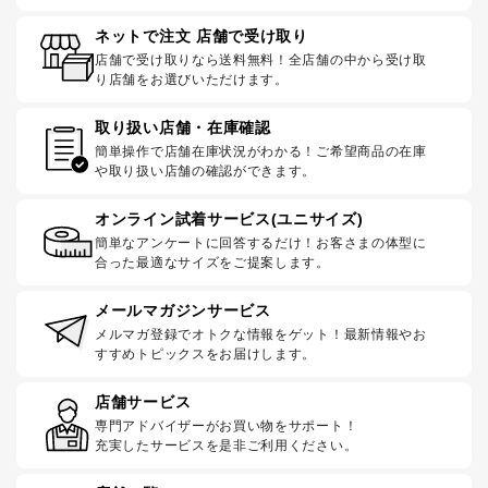
ネットで注文 店舗で受け取り
店舗で受け取りなら送料無料！全店舗の中から受け取
り店舗をお選びいただけます。
取り扱い店舗・在庫確認
簡単操作で店舗在庫状況がわかる！ご希望商品の在庫
や取り扱い店舗の確認ができます。
オンライン試着サービス(ユニサイズ)
簡単なアンケートに回答するだけ！お客さまの体型に
合った最適なサイズをご提案します。
メールマガジンサービス
メルマガ登録でオトクな情報をゲット！最新情報やお
すすめトピックスをお届けします。
店舗サービス
専門アドバイザーがお買い物をサポート！
充実したサービスを是非ご利用ください。