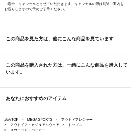
い場合、キャンセルとさせていただきます。キャンセルの際は別途ご案内を
お送りしますので予めご了承ください。
この商品を見た方は、他にこんな商品を見ています
この商品を購入された方は、一緒にこんな商品を購入して
います。
あなたにおすすめのアイテム
総合TOP
>
MEGA SPORTS
>
アウトドアレジャー
>
アウトドア・カジュアルウェア
>
トップス
>
スウェット・パーカー