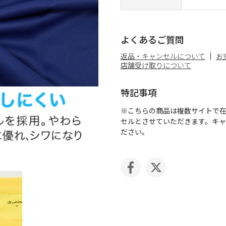
よくあるご質問
返品・キャンセルについて
お
店舗受け取りについて
特記事項
※こちらの商品は複数サイトで
セルとさせていただきます。キ
ださい。