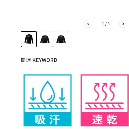
1 / 3
関連 KEYWORD