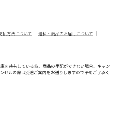
支払方法について
送料・商品のお届けについて
在庫を共有している為、商品の手配ができない場合、キャン
ャンセルの際は別途ご案内をお送りしますので予めご了承く