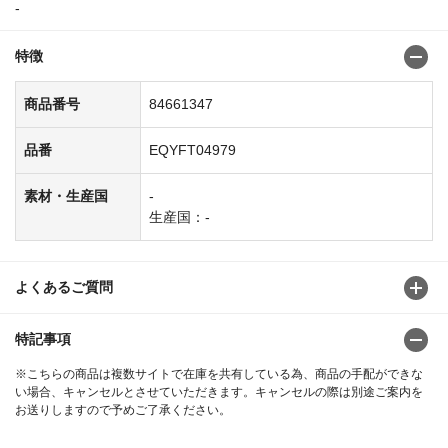
-
特徴
商品番号
84661347
品番
EQYFT04979
素材・生産国
-
生産国：-
よくあるご質問
特記事項
※こちらの商品は複数サイトで在庫を共有している為、商品の手配ができな
い場合、キャンセルとさせていただきます。キャンセルの際は別途ご案内を
お送りしますので予めご了承ください。