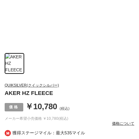
QUIKSILVER(クイックシルバー)
AKER HZ FLEECE
￥10,780
(税込)
メーカー希望小売価格
￥10,780(税込)
価格について
獲得ステージマイル：最大
535マイル