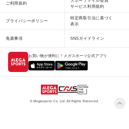
スポーツマイル会員
ご利用規約
サービス利用規約
特定商取引法に基づく
プライバシーポリシー
表示
免責事項
SNSガイドライン
お買い物が便利に！メガスポーツ公式アプリ
© Megasports Co. Ltd. All Rights Reserved.