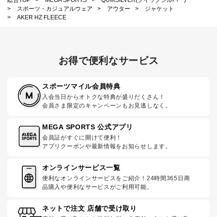
>
スポーツ・カジュアルウェア
>
アウター
>
ジャケット
>
AKER HZ FLEECE
お得で便利なサービス
スポーツマイル会員特典
入会当日からオトクな特典が盛りだくさん！
会員さま限定のキャンペーンもお見逃しなく。
MEGA SPORTS 公式アプリ
会員証がすぐに開けて便利！
アプリクーポンや最新情報をお知らせします。
オンラインサービス一覧
便利なオンラインサービスをご紹介！24時間365日商
品購入や便利なサービスがご利用可能。
ネットで注文 店舗で受け取り