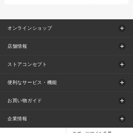
オンラインショップ
店舗情報
ストアコンセプト
便利なサービス・機能
お買い物ガイド
企業情報