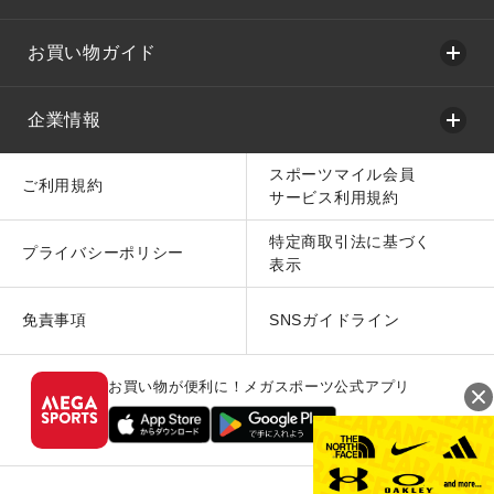
お買い物ガイド
企業情報
スポーツマイル会員
ご利用規約
サービス利用規約
特定商取引法に基づく
プライバシーポリシー
表示
免責事項
SNSガイドライン
お買い物が便利に！メガスポーツ公式アプリ