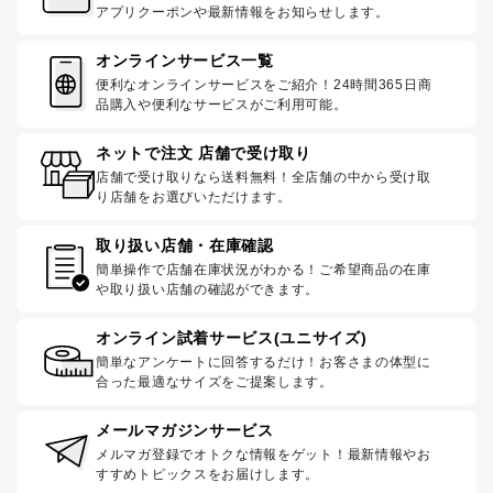
アプリクーポンや最新情報をお知らせします。
オンラインサービス一覧
便利なオンラインサービスをご紹介！24時間365日商
品購入や便利なサービスがご利用可能。
ネットで注文 店舗で受け取り
店舗で受け取りなら送料無料！全店舗の中から受け取
り店舗をお選びいただけます。
取り扱い店舗・在庫確認
簡単操作で店舗在庫状況がわかる！ご希望商品の在庫
や取り扱い店舗の確認ができます。
オンライン試着サービス(ユニサイズ)
簡単なアンケートに回答するだけ！お客さまの体型に
合った最適なサイズをご提案します。
メールマガジンサービス
メルマガ登録でオトクな情報をゲット！最新情報やお
すすめトピックスをお届けします。