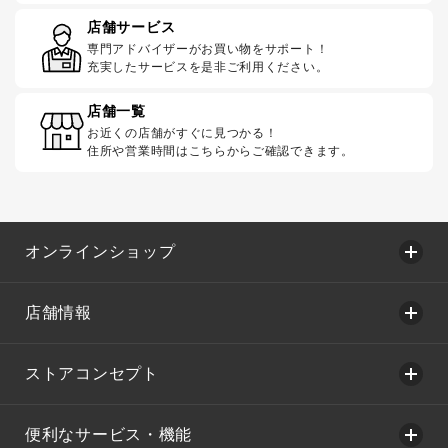
店舗サービス
専門アドバイザーがお買い物をサポート！
充実したサービスを是非ご利用ください。
店舗一覧
お近くの店舗がすぐに見つかる！
住所や営業時間はこちらからご確認できます。
オンラインショップ
店舗情報
ストアコンセプト
便利なサービス・機能