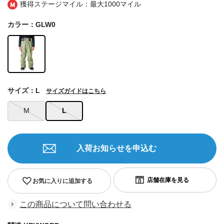
獲得ステージマイル：最大
1000マイル
カラー：GLW0
サイズ：L
サイズガイドはこちら
M
L
入荷お知らせを申込む
お気に入りに追加する
この商品について問い合わせる