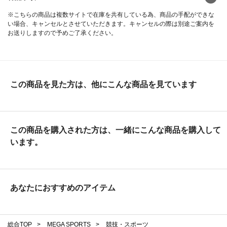
※こちらの商品は複数サイトで在庫を共有している為、商品の手配ができな
い場合、キャンセルとさせていただきます。キャンセルの際は別途ご案内を
お送りしますので予めご了承ください。
この商品を見た方は、他にこんな商品を見ています
この商品を購入された方は、一緒にこんな商品を購入して
います。
あなたにおすすめのアイテム
総合TOP
>
MEGA SPORTS
>
競技・スポーツ