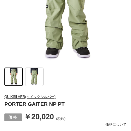
QUIKSILVER(クイックシルバー)
PORTER GAITER NP PT
￥20,020
(税込)
価格について